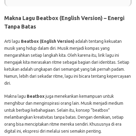
Makna Lagu Beatbox (English Version) – Energi
Tanpa Batas
Arti lagu
Beatbox (English Version)
adalah tentang kekuatan
musik yang hidup dalam diri. Musik menjadi kompas yang
mengarahkan setiap langkah kita. Oleh karena itu, lirik lagu ini
mengajak kita merasakan ritme sebagai bagian dari identitas. Setiap
ketukan adalah ungkapan dari semangat yang tak pernah padam.
Namun, lebih dari sekadar ritme, lagu ini bicara tentang kepercayaan
diri.
Makna lagu
Beatbox
juga menekankan kemampuan untuk
menghibur dan menginspirasi orang lain. Musik menjadi medium
untuk berbagi kebahagiaan. Selain itu, konsep “beatbox”
melambangkan kreativitas tanpa batas. Dengan demikian, setiap
orang bisa menciptakan ritme mereka sendiri. Khususnya di era
digital ini, ekspresi diri melalui seni semakin penting.