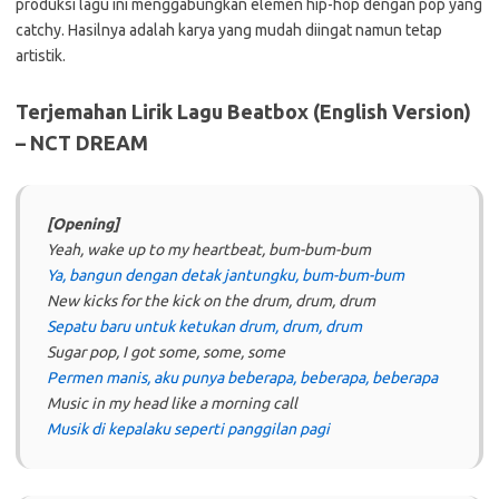
produksi lagu ini menggabungkan elemen hip-hop dengan pop yang
catchy. Hasilnya adalah karya yang mudah diingat namun tetap
artistik.
Terjemahan Lirik Lagu Beatbox (English Version)
– NCT DREAM
[Opening]
Yeah, wake up to my heartbeat, bum-bum-bum
Ya, bangun dengan detak jantungku, bum-bum-bum
New kicks for the kick on the drum, drum, drum
Sepatu baru untuk ketukan drum, drum, drum
Sugar pop, I got some, some, some
Permen manis, aku punya beberapa, beberapa, beberapa
Music in my head like a morning call
Musik di kepalaku seperti panggilan pagi