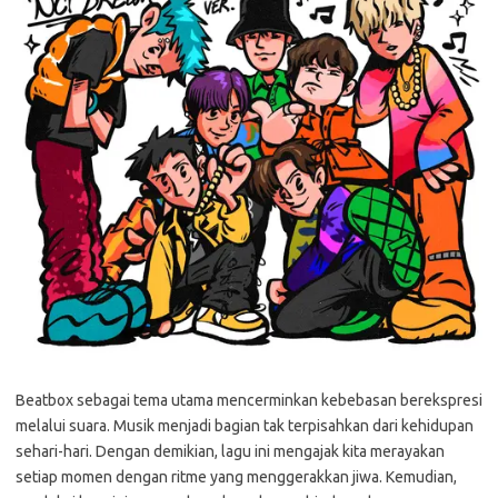
Beatbox sebagai tema utama mencerminkan kebebasan berekspresi
melalui suara. Musik menjadi bagian tak terpisahkan dari kehidupan
sehari-hari. Dengan demikian, lagu ini mengajak kita merayakan
setiap momen dengan ritme yang menggerakkan jiwa. Kemudian,