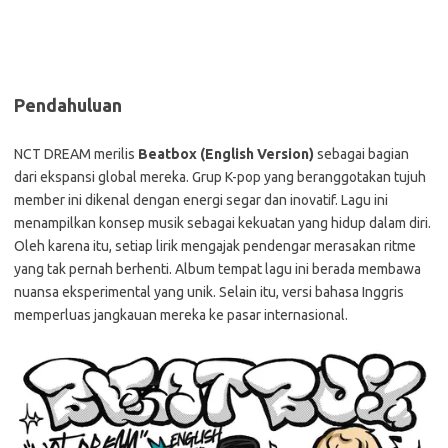
Pendahuluan
NCT DREAM merilis
Beatbox (English Version)
sebagai bagian
dari ekspansi global mereka. Grup K-pop yang beranggotakan tujuh
member ini dikenal dengan energi segar dan inovatif. Lagu ini
menampilkan konsep musik sebagai kekuatan yang hidup dalam diri.
Oleh karena itu, setiap lirik mengajak pendengar merasakan ritme
yang tak pernah berhenti. Album tempat lagu ini berada membawa
nuansa eksperimental yang unik. Selain itu, versi bahasa Inggris
memperluas jangkauan mereka ke pasar internasional.