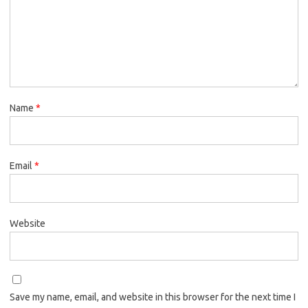
Name
*
Email
*
Website
Save my name, email, and website in this browser for the next time I