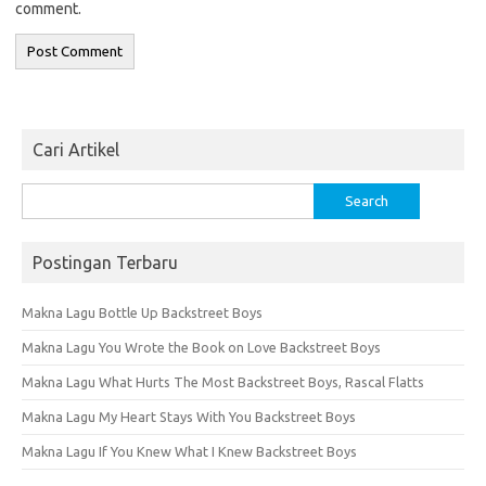
comment.
Cari Artikel
Search
for:
Postingan Terbaru
Makna Lagu Bottle Up Backstreet Boys
Makna Lagu You Wrote the Book on Love Backstreet Boys
Makna Lagu What Hurts The Most Backstreet Boys, Rascal Flatts
Makna Lagu My Heart Stays With You Backstreet Boys
Makna Lagu If You Knew What I Knew Backstreet Boys