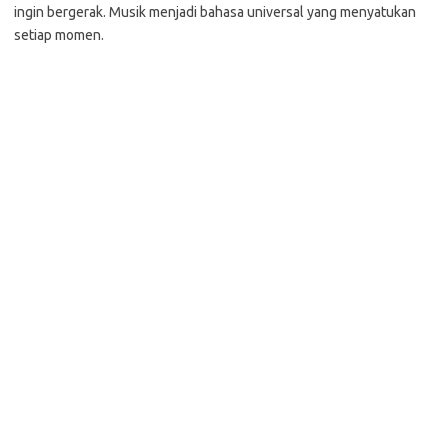
ingin bergerak. Musik menjadi bahasa universal yang menyatukan
setiap momen.