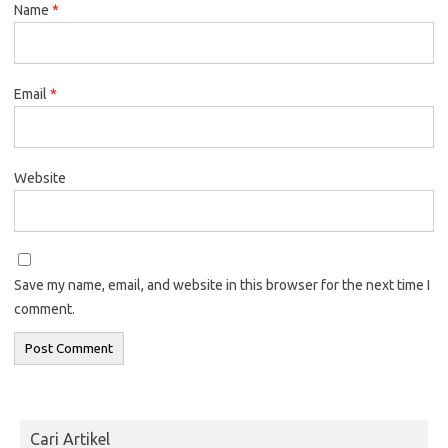
Name
*
Email
*
Website
Save my name, email, and website in this browser for the next time I
comment.
Cari Artikel