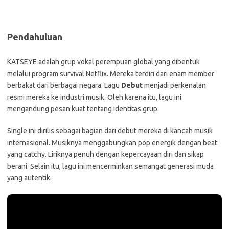
Pendahuluan
KATSEYE adalah grup vokal perempuan global yang dibentuk
melalui program survival Netflix. Mereka terdiri dari enam member
berbakat dari berbagai negara. Lagu
Debut
menjadi perkenalan
resmi mereka ke industri musik. Oleh karena itu, lagu ini
mengandung pesan kuat tentang identitas grup.
Single ini dirilis sebagai bagian dari debut mereka di kancah musik
internasional. Musiknya menggabungkan pop energik dengan beat
yang catchy. Liriknya penuh dengan kepercayaan diri dan sikap
berani. Selain itu, lagu ini mencerminkan semangat generasi muda
yang autentik.