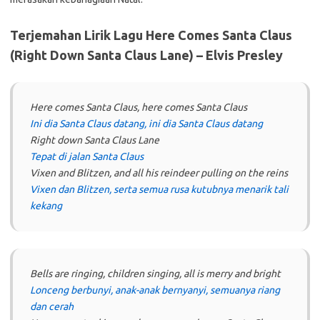
Terjemahan Lirik Lagu Here Comes Santa Claus
(Right Down Santa Claus Lane) – Elvis Presley
Here comes Santa Claus, here comes Santa Claus
Ini dia Santa Claus datang, ini dia Santa Claus datang
Right down Santa Claus Lane
Tepat di jalan Santa Claus
Vixen and Blitzen, and all his reindeer pulling on the reins
Vixen dan Blitzen, serta semua rusa kutubnya menarik tali
kekang
Bells are ringing, children singing, all is merry and bright
Lonceng berbunyi, anak-anak bernyanyi, semuanya riang
dan cerah