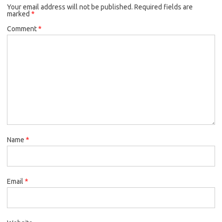
Your email address will not be published.
Required fields are
marked
*
Comment
*
Name
*
Email
*