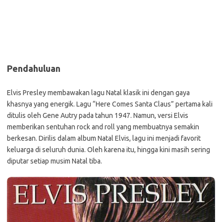
Pendahuluan
Elvis Presley membawakan lagu Natal klasik ini dengan gaya
khasnya yang energik. Lagu “Here Comes Santa Claus” pertama kali
ditulis oleh Gene Autry pada tahun 1947. Namun, versi Elvis
memberikan sentuhan rock and roll yang membuatnya semakin
berkesan. Dirilis dalam album Natal Elvis, lagu ini menjadi favorit
keluarga di seluruh dunia. Oleh karena itu, hingga kini masih sering
diputar setiap musim Natal tiba.