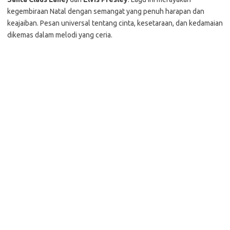
kegembiraan Natal dengan semangat yang penuh harapan dan
keajaiban. Pesan universal tentang cinta, kesetaraan, dan kedamaian
dikemas dalam melodi yang ceria.