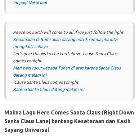
Ini pagi Natal lagi
Peace on Earth will come to all if we just follow the light
Kedamaian di Bumi akan datang untuk semua jika kita
mengikuti cahaya
Let’s give thanks to the Lord above ’cause Santa Claus
comes tonight
Mari bersyukur kepada Tuhan di atas karena Santa Claus
datang malam ini
‘Cause Santa Claus comes tonight
Karena Santa Claus datang malam ini
Makna Lagu Here Comes Santa Claus (Right Down
Santa Claus Lane) tentang Kesetaraan dan Kasih
Sayang Universal