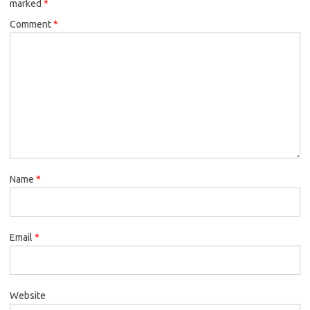
marked
*
Comment
*
Name
*
Email
*
Website