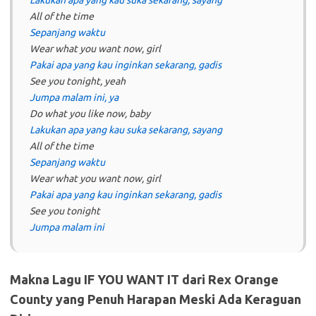
Lakukan apa yang kau suka sekarang, sayang
All of the time
Sepanjang waktu
Wear what you want now, girl
Pakai apa yang kau inginkan sekarang, gadis
See you tonight, yeah
Jumpa malam ini, ya
Do what you like now, baby
Lakukan apa yang kau suka sekarang, sayang
All of the time
Sepanjang waktu
Wear what you want now, girl
Pakai apa yang kau inginkan sekarang, gadis
See you tonight
Jumpa malam ini
Makna Lagu IF YOU WANT IT dari Rex Orange
County yang Penuh Harapan Meski Ada Keraguan