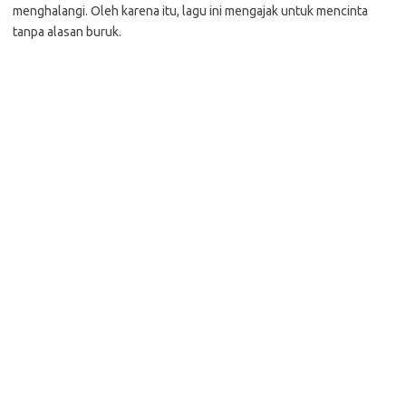
menghalangi. Oleh karena itu, lagu ini mengajak untuk mencinta
tanpa alasan buruk.