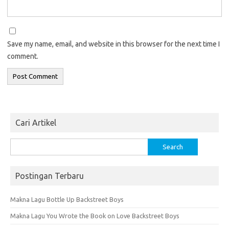
Save my name, email, and website in this browser for the next time I
comment.
Cari Artikel
Search
for:
Postingan Terbaru
Makna Lagu Bottle Up Backstreet Boys
Makna Lagu You Wrote the Book on Love Backstreet Boys