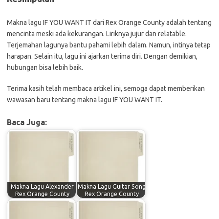
Makna lagu IF YOU WANT IT dari Rex Orange County adalah tentang
mencinta meski ada kekurangan. Liriknya jujur dan relatable.
Terjemahan lagunya bantu pahami lebih dalam. Namun, intinya tetap
harapan. Selain itu, lagu ini ajarkan terima diri. Dengan demikian,
hubungan bisa lebih baik.
Terima kasih telah membaca artikel ini, semoga dapat memberikan
wawasan baru tentang makna lagu IF YOU WANT IT.
Baca Juga:
Makna Lagu Alexander
Makna Lagu Guitar Song
Rex Orange County
Rex Orange County