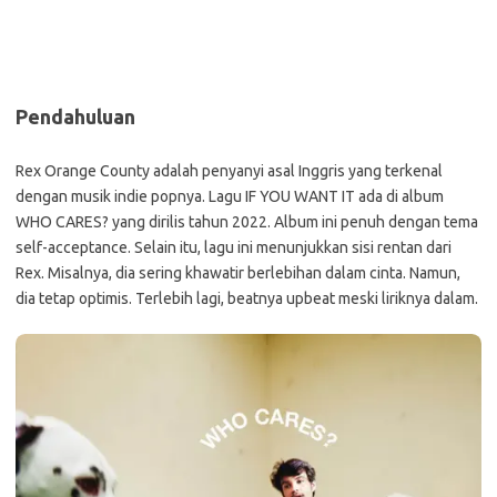
Pendahuluan
Rex Orange County adalah penyanyi asal Inggris yang terkenal
dengan musik indie popnya. Lagu IF YOU WANT IT ada di album
WHO CARES? yang dirilis tahun 2022. Album ini penuh dengan tema
self-acceptance. Selain itu, lagu ini menunjukkan sisi rentan dari
Rex. Misalnya, dia sering khawatir berlebihan dalam cinta. Namun,
dia tetap optimis. Terlebih lagi, beatnya upbeat meski liriknya dalam.