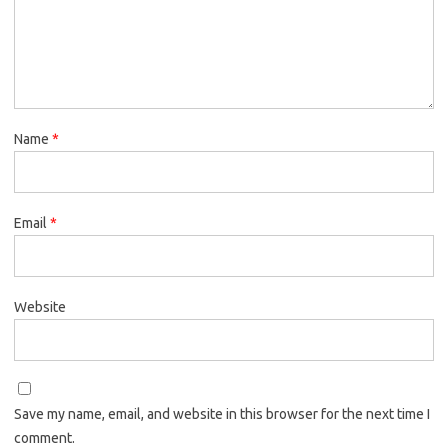
Name
*
Email
*
Website
Save my name, email, and website in this browser for the next time I
comment.