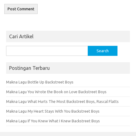
Cari Artikel
Search
for:
Postingan Terbaru
Makna Lagu Bottle Up Backstreet Boys
Makna Lagu You Wrote the Book on Love Backstreet Boys
Makna Lagu What Hurts The Most Backstreet Boys, Rascal Flatts
Makna Lagu My Heart Stays With You Backstreet Boys
Makna Lagu If You Knew What I Knew Backstreet Boys