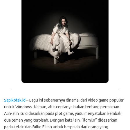
Sapikotak.id
– Lagu ini sebenarnya dinamai dari video game populer
untuk Windows. Namun, alur ceritanya bukan tentang permainan.
Alih-alih itu didasarkan pada plot game, yaitu menyatukan kembali
dua teman yang terpisah. Dengan kata lain, “ilomilo” didasarkan
pada ketakutan Billie Eilish untuk berpisah dari orang yang