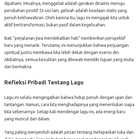
dipahami. Misalnya, menggeliat adalah gerakan dinamis menuju
perubahan positif. Di sisi lain, gelisah adalah keadaan statis yang
penuh kekhawatiran. Oleh karena itu, lagu ini mengajak kita untuk
aktif bertransformasi, bukan pasif dalam kegelisahan.
Bait “perjalanan jiwa mendekatkan hati” memberikan perspektif
baru yang menarik. Terutama, ini menunjukkan bahwa perjuangan
spiritual justru membawa kita lebih dekat dengan esensi diri.
Akibatnya, semua kesulitan yang dilewati memiliki tujuan yang mulia
dan bermakna.
Refleksi Pribadi Tentang Lagu
Lagu ini selalu mengingatkan bahwa hidup penuh dengan ujian dan
tantangan. Namun, cara kita menghadapinya yang menentukan siapa
kita sebenarnya. Setiap kali mendengar lagu ini, ada energi baru
yang muncul dari dalam.
Yang paling menyentuh adalah pesan tentang melepaskan luka dan