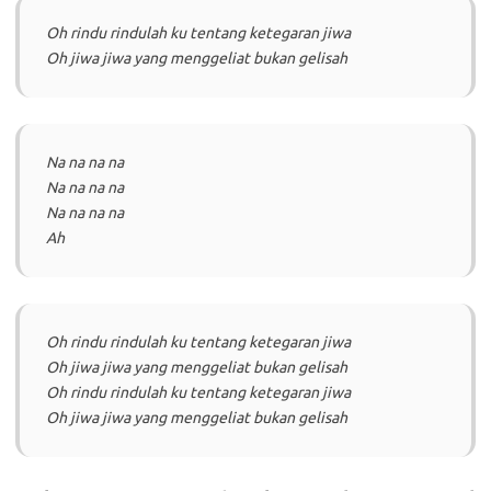
Oh rindu rindulah ku tentang ketegaran jiwa
Oh jiwa jiwa yang menggeliat bukan gelisah
Na na na na
Na na na na
Na na na na
Ah
Oh rindu rindulah ku tentang ketegaran jiwa
Oh jiwa jiwa yang menggeliat bukan gelisah
Oh rindu rindulah ku tentang ketegaran jiwa
Oh jiwa jiwa yang menggeliat bukan gelisah