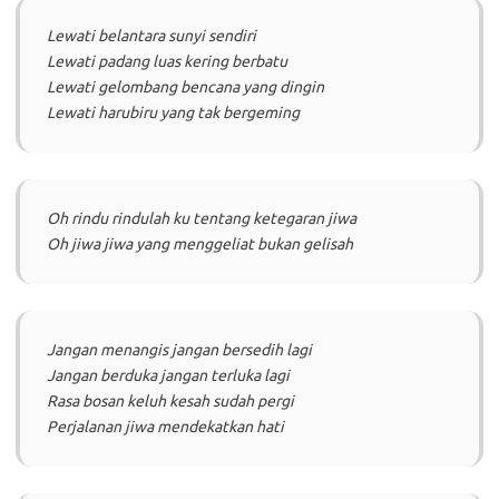
Lewati belantara sunyi sendiri
Lewati padang luas kering berbatu
Lewati gelombang bencana yang dingin
Lewati harubiru yang tak bergeming
Oh rindu rindulah ku tentang ketegaran jiwa
Oh jiwa jiwa yang menggeliat bukan gelisah
Jangan menangis jangan bersedih lagi
Jangan berduka jangan terluka lagi
Rasa bosan keluh kesah sudah pergi
Perjalanan jiwa mendekatkan hati