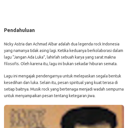
Pendahuluan
Nicky Astria dan Achmad Albar adalah dua legenda rock Indonesia
yang namanya tidak asing lagi. Ketika keduanya berkolaborasi dalam
lagu “Jangan Ada Luka”, lahirlah sebuah karya yang sarat makna
filosofis. Oleh karena itu, lagu ini bukan sekadar hiburan semata.
Lagu ini mengajak pendengarnya untuk melepaskan segala bentuk
kesedihan dan luka. Selain itu, pesan spiritual yang kuat terasa di
setiap baitnya. Musik rock yang bertenaga menjadi wadah sempurna
untuk menyampaikan pesan tentang ketegaran jiwa.