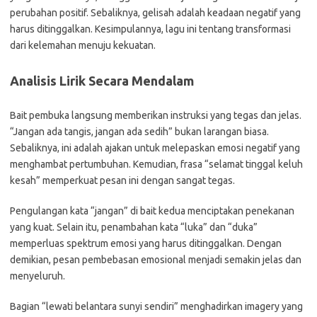
perubahan positif. Sebaliknya, gelisah adalah keadaan negatif yang
harus ditinggalkan. Kesimpulannya, lagu ini tentang transformasi
dari kelemahan menuju kekuatan.
Analisis Lirik Secara Mendalam
Bait pembuka langsung memberikan instruksi yang tegas dan jelas.
“Jangan ada tangis, jangan ada sedih” bukan larangan biasa.
Sebaliknya, ini adalah ajakan untuk melepaskan emosi negatif yang
menghambat pertumbuhan. Kemudian, frasa “selamat tinggal keluh
kesah” memperkuat pesan ini dengan sangat tegas.
Pengulangan kata “jangan” di bait kedua menciptakan penekanan
yang kuat. Selain itu, penambahan kata “luka” dan “duka”
memperluas spektrum emosi yang harus ditinggalkan. Dengan
demikian, pesan pembebasan emosional menjadi semakin jelas dan
menyeluruh.
Bagian “lewati belantara sunyi sendiri” menghadirkan imagery yang