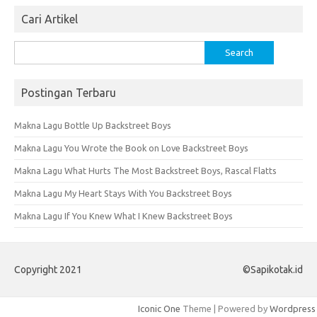
Cari Artikel
Search
for:
Postingan Terbaru
Makna Lagu Bottle Up Backstreet Boys
Makna Lagu You Wrote the Book on Love Backstreet Boys
Makna Lagu What Hurts The Most Backstreet Boys, Rascal Flatts
Makna Lagu My Heart Stays With You Backstreet Boys
Makna Lagu If You Knew What I Knew Backstreet Boys
Copyright 2021
©Sapikotak.id
Iconic One
Theme | Powered by
Wordpress