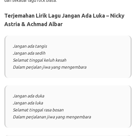
dari sekadar lagu rock biasa.
Terjemahan Lirik Lagu Jangan Ada Luka – Nicky
Astria & Achmad Albar
Jangan ada tangis
Jangan ada sedih
Selamat tinggal keluh kesah
Dalam perjalan jiwa yang mengembara
Jangan ada duka
Jangan ada luka
Selamat tinggal rasa bosan
Dalam perjalanan jiwa yang mengembara