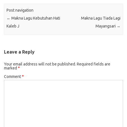
Post navigation
←
Makna Lagu Kebutuhan Hati
Makna Lagu Tiada Lagi
Kaleb J
Mayangsari
→
Leave a Reply
Your email address will not be published.
Required fields are
marked
*
Comment
*