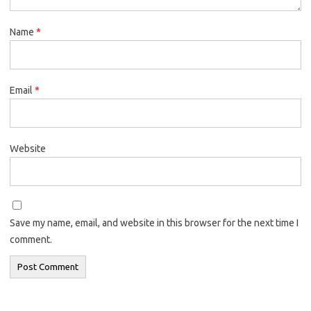
Name
*
Email
*
Website
Save my name, email, and website in this browser for the next time I
comment.