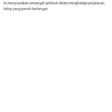
ini menyuarakan semangat spiritual dalam menghadapi perjalanan
hidup yang penuh tantangan.