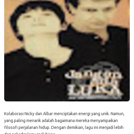
Kolaborasi Nicky dan Albar menciptakan energi yang unik. Namun,
yang paling menarik adalah bagaimana mereka menyampaikan
filosofi perjalanan hidup. Dengan demikian, lagu ini menjadi lebih