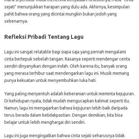
sejati” menunjukkan harapan yang dulu ada. Akhirnya, kesimpulan
pahit bahwa orang yang dicintai mungkin bukan jodoh yang
sebenarnya.
Refleksi Pribadi Tentang Lagu
Lagu ini sangat relatable bagi siapa saja yang pernah mengalami
cinta bertepuk sebelah tangan. Rasanya seperti mendengar cerita
sendiri dinyanyikan dengan indah. Oleh karena itu, banyak orang
yang merasa terhibur saat mendengarkan lagu ini. Musik memang
punya kekuatan untuk menyembuhkan luka hati.
Yang paling menyentuh adalah keberanian untuk meminta kejujuran.
Di kehidupan nyata, tidak mudah mengucapkan kalimat seperti itu.
Namun, lagu ini mengajarkan bahwa kejujuran lebih baik daripada
terus berada dalam ketidakpastian. Dengan demikian, kita bisa
belajar untuk lebih menghargai diri sendiri.
Lagu ini juga mengingatkan bahwa cinta sejati seharusnya tidak