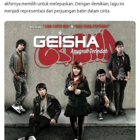
akhirnya memilih untuk melepaskan. Dengan demikian, lagu ini
menjadi representasi dari perjuangan batin dalam cinta.