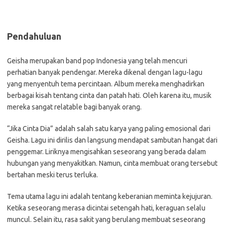
Pendahuluan
Geisha merupakan band pop Indonesia yang telah mencuri
perhatian banyak pendengar. Mereka dikenal dengan lagu-lagu
yang menyentuh tema percintaan. Album mereka menghadirkan
berbagai kisah tentang cinta dan patah hati. Oleh karena itu, musik
mereka sangat relatable bagi banyak orang.
“Jika Cinta Dia” adalah salah satu karya yang paling emosional dari
Geisha. Lagu ini dirilis dan langsung mendapat sambutan hangat dari
penggemar. Liriknya mengisahkan seseorang yang berada dalam
hubungan yang menyakitkan. Namun, cinta membuat orang tersebut
bertahan meski terus terluka.
Tema utama lagu ini adalah tentang keberanian meminta kejujuran.
Ketika seseorang merasa dicintai setengah hati, keraguan selalu
muncul. Selain itu, rasa sakit yang berulang membuat seseorang