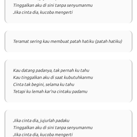
Tinggalkan aku di sini tanpa senyumanmu
Jika cinta dia, kucoba mengerti
Teramat sering kau membuat patah hatiku (patah hatiku)
Kau datang padanya, tak pernah ku tahu
Kau tinggalkan aku di saat kubutuhkanmu
Cinta tak begini, selama ku tahu
Tetapi ku lemah kar’na cintaku padamu
Jika cinta dia, jujurlah padaku
Tinggalkan aku di sini tanpa senyumanmu
Jika cinta dia, kucoba mengerti