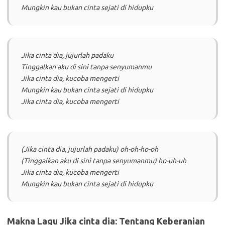
Mungkin kau bukan cinta sejati di hidupku
Jika cinta dia, jujurlah padaku
Tinggalkan aku di sini tanpa senyumanmu
Jika cinta dia, kucoba mengerti
Mungkin kau bukan cinta sejati di hidupku
Jika cinta dia, kucoba mengerti
(Jika cinta dia, jujurlah padaku) oh-oh-ho-oh
(Tinggalkan aku di sini tanpa senyumanmu) ho-uh-uh
Jika cinta dia, kucoba mengerti
Mungkin kau bukan cinta sejati di hidupku
Makna Lagu Jika cinta dia: Tentang Keberanian