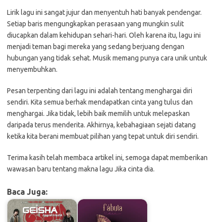
Lirik lagu ini sangat jujur dan menyentuh hati banyak pendengar.
Setiap baris mengungkapkan perasaan yang mungkin sulit
diucapkan dalam kehidupan sehari-hari. Oleh karena itu, lagu ini
menjadi teman bagi mereka yang sedang berjuang dengan
hubungan yang tidak sehat. Musik memang punya cara unik untuk
menyembuhkan.
Pesan terpenting dari lagu ini adalah tentang menghargai diri
sendiri. Kita semua berhak mendapatkan cinta yang tulus dan
menghargai. Jika tidak, lebih baik memilih untuk melepaskan
daripada terus menderita. Akhirnya, kebahagiaan sejati datang
ketika kita berani membuat pilihan yang tepat untuk diri sendiri.
Terima kasih telah membaca artikel ini, semoga dapat memberikan
wawasan baru tentang makna lagu Jika cinta dia.
Baca Juga: