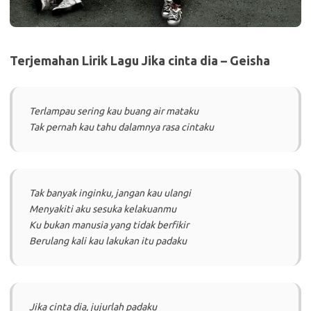
Terjemahan Lirik Lagu Jika cinta dia – Geisha
Terlampau sering kau buang air mataku
Tak pernah kau tahu dalamnya rasa cintaku
Tak banyak inginku, jangan kau ulangi
Menyakiti aku sesuka kelakuanmu
Ku bukan manusia yang tidak berfikir
Berulang kali kau lakukan itu padaku
Jika cinta dia, jujurlah padaku