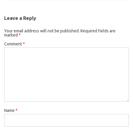
Leave a Reply
Your email address will not be published.
Required fields are
marked
*
Comment
*
Name
*