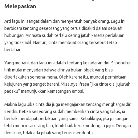
Melepaskan
Arti lagu ini sangat dalam dan menyentuh banyak orang. Lagu ini
berbicara tentang seseorang yang terus disakiti dalam sebuah
hubungan. Air mata sudah terlalu sering jatuh karena perlakuan
yang tidak adil. Namun, cinta membuat orang tersebut tetap
bertahan.
Yang menarik dari lagu ini adalah tentang kesadaran diri. Si penutur
lirik mulai menyadari bahwa dirinya bukan objek yang bisa
diperlakukan semena-mena. Oleh karena itu, muncul permintaan
kejujuran yang sangat berani. Misalnya, frasa “jika cinta dia, jujurlah
padaku” menunjukkan kematangan emosi.
Makna lagu Jika cinta dia juga mengajarkan tentang menghargai diri
sendiri. Ketika seseorang sudah memberikan cinta yang tulus, ia
berhak mendapat perlakuan yang sama. Sebaliknya, jika pasangan
lebih mencintai orang lain, lebih baik berakhir dengan jujur. Dengan
demikian, tidak ada pihak yang terus menderita.