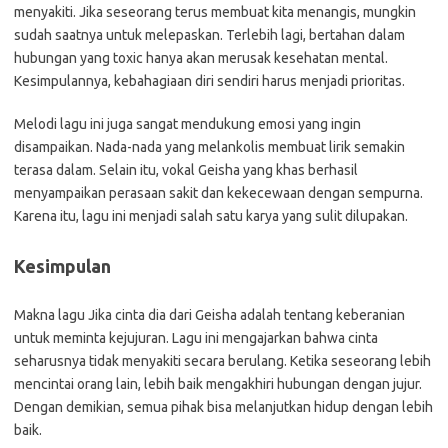
menyakiti. Jika seseorang terus membuat kita menangis, mungkin
sudah saatnya untuk melepaskan. Terlebih lagi, bertahan dalam
hubungan yang toxic hanya akan merusak kesehatan mental.
Kesimpulannya, kebahagiaan diri sendiri harus menjadi prioritas.
Melodi lagu ini juga sangat mendukung emosi yang ingin
disampaikan. Nada-nada yang melankolis membuat lirik semakin
terasa dalam. Selain itu, vokal Geisha yang khas berhasil
menyampaikan perasaan sakit dan kekecewaan dengan sempurna.
Karena itu, lagu ini menjadi salah satu karya yang sulit dilupakan.
Kesimpulan
Makna lagu Jika cinta dia dari Geisha adalah tentang keberanian
untuk meminta kejujuran. Lagu ini mengajarkan bahwa cinta
seharusnya tidak menyakiti secara berulang. Ketika seseorang lebih
mencintai orang lain, lebih baik mengakhiri hubungan dengan jujur.
Dengan demikian, semua pihak bisa melanjutkan hidup dengan lebih
baik.