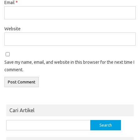
Email
*
Website
Save my name, email, and website in this browser for the next time I
comment.
Cari Artikel
Search
for: