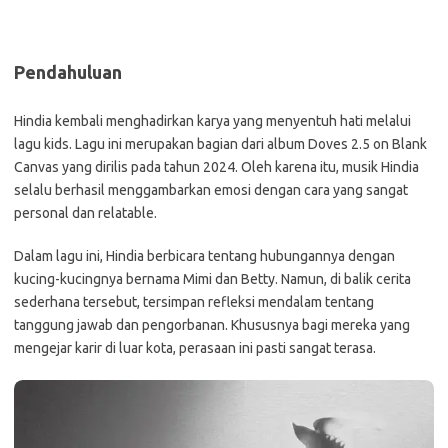
Pendahuluan
Hindia kembali menghadirkan karya yang menyentuh hati melalui
lagu kids. Lagu ini merupakan bagian dari album Doves 2.5 on Blank
Canvas yang dirilis pada tahun 2024. Oleh karena itu, musik Hindia
selalu berhasil menggambarkan emosi dengan cara yang sangat
personal dan relatable.
Dalam lagu ini, Hindia berbicara tentang hubungannya dengan
kucing-kucingnya bernama Mimi dan Betty. Namun, di balik cerita
sederhana tersebut, tersimpan refleksi mendalam tentang
tanggung jawab dan pengorbanan. Khususnya bagi mereka yang
mengejar karir di luar kota, perasaan ini pasti sangat terasa.