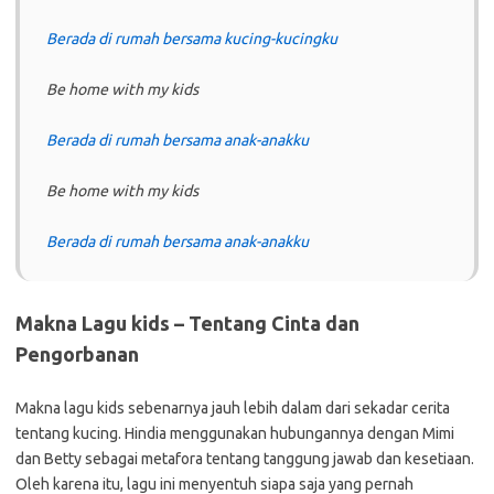
Berada di rumah bersama kucing-kucingku
Be home with my kids
Berada di rumah bersama anak-anakku
Be home with my kids
Berada di rumah bersama anak-anakku
Makna Lagu kids – Tentang Cinta dan
Pengorbanan
Makna lagu kids sebenarnya jauh lebih dalam dari sekadar cerita
tentang kucing. Hindia menggunakan hubungannya dengan Mimi
dan Betty sebagai metafora tentang tanggung jawab dan kesetiaan.
Oleh karena itu, lagu ini menyentuh siapa saja yang pernah