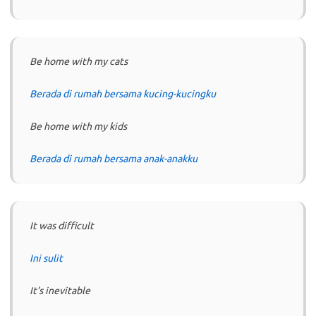
Be home with my cats
Berada di rumah bersama kucing-kucingku
Be home with my kids
Berada di rumah bersama anak-anakku
It was difficult
Ini sulit
It’s inevitable