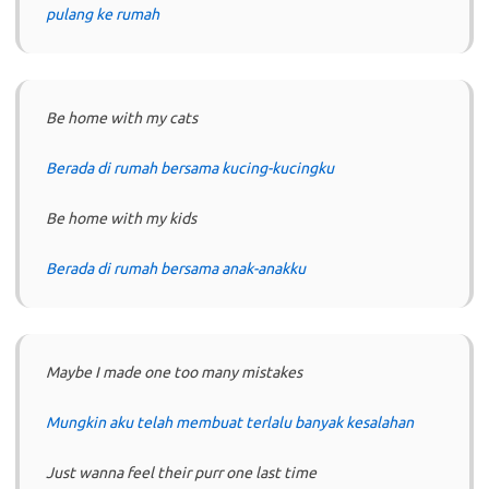
pulang ke rumah
Be home with my cats
Berada di rumah bersama kucing-kucingku
Be home with my kids
Berada di rumah bersama anak-anakku
Maybe I made one too many mistakes
Mungkin aku telah membuat terlalu banyak kesalahan
Just wanna feel their purr one last time