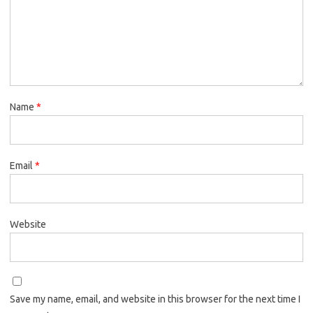
Name
*
Email
*
Website
Save my name, email, and website in this browser for the next time I