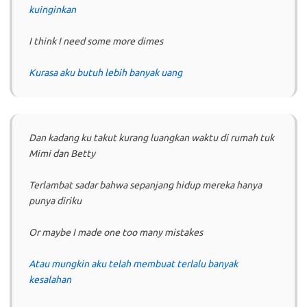
kuinginkan
I think I need some more dimes
Kurasa aku butuh lebih banyak uang
Dan kadang ku takut kurang luangkan waktu di rumah tuk
Mimi dan Betty
Terlambat sadar bahwa sepanjang hidup mereka hanya
punya diriku
Or maybe I made one too many mistakes
Atau mungkin aku telah membuat terlalu banyak
kesalahan