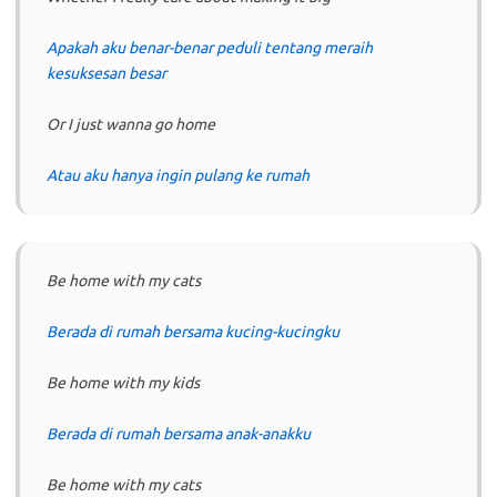
Apakah aku benar-benar peduli tentang meraih
kesuksesan besar
Or I just wanna go home
Atau aku hanya ingin pulang ke rumah
Be home with my cats
Berada di rumah bersama kucing-kucingku
Be home with my kids
Berada di rumah bersama anak-anakku
Be home with my cats