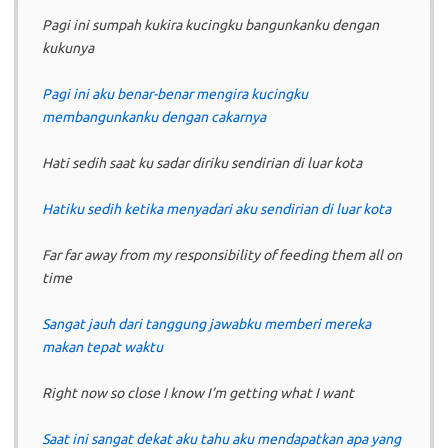
Pagi ini sumpah kukira kucingku bangunkanku dengan
kukunya
Pagi ini aku benar-benar mengira kucingku
membangunkanku dengan cakarnya
Hati sedih saat ku sadar diriku sendirian di luar kota
Hatiku sedih ketika menyadari aku sendirian di luar kota
Far far away from my responsibility of feeding them all on
time
Sangat jauh dari tanggung jawabku memberi mereka
makan tepat waktu
Right now so close I know I’m getting what I want
Saat ini sangat dekat aku tahu aku mendapatkan apa yang