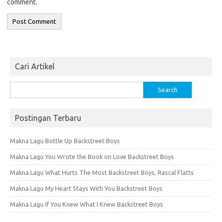
comment.
Cari Artikel
Search
for:
Postingan Terbaru
Makna Lagu Bottle Up Backstreet Boys
Makna Lagu You Wrote the Book on Love Backstreet Boys
Makna Lagu What Hurts The Most Backstreet Boys, Rascal Flatts
Makna Lagu My Heart Stays With You Backstreet Boys
Makna Lagu If You Knew What I Knew Backstreet Boys