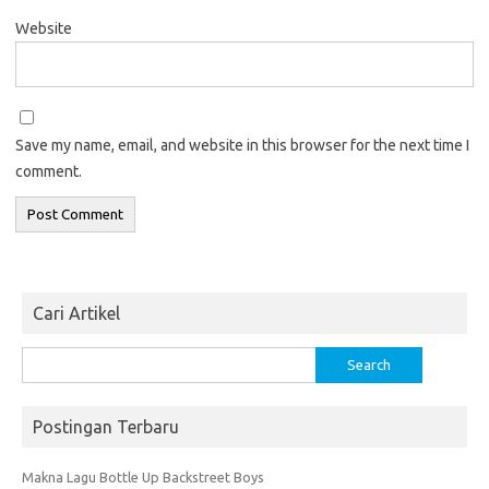
Website
Save my name, email, and website in this browser for the next time I
comment.
Cari Artikel
Search
for:
Postingan Terbaru
Makna Lagu Bottle Up Backstreet Boys