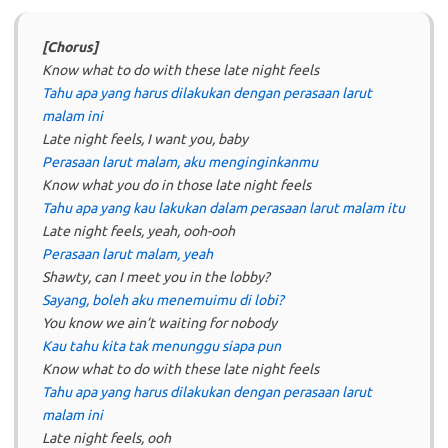
[Chorus]
Know what to do with these late night feels
Tahu apa yang harus dilakukan dengan perasaan larut
malam ini
Late night feels, I want you, baby
Perasaan larut malam, aku menginginkanmu
Know what you do in those late night feels
Tahu apa yang kau lakukan dalam perasaan larut malam itu
Late night feels, yeah, ooh-ooh
Perasaan larut malam, yeah
Shawty, can I meet you in the lobby?
Sayang, boleh aku menemuimu di lobi?
You know we ain’t waiting for nobody
Kau tahu kita tak menunggu siapa pun
Know what to do with these late night feels
Tahu apa yang harus dilakukan dengan perasaan larut
malam ini
Late night feels, ooh