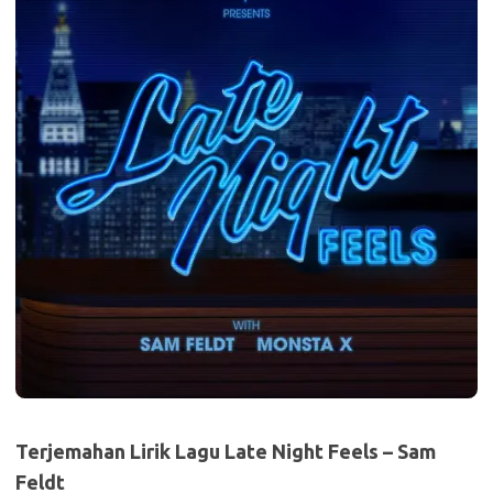
Terjemahan Lirik Lagu Late Night Feels – Sam
Feldt