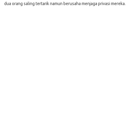
dua orang saling tertarik namun berusaha menjaga privasi mereka.