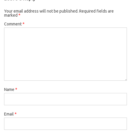
Your email address will not be published.
Required fields are
marked
*
Comment
*
Name
*
Email
*