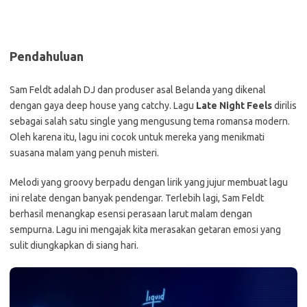
Pendahuluan
Sam Feldt adalah DJ dan produser asal Belanda yang dikenal
dengan gaya deep house yang catchy. Lagu
Late Night Feels
dirilis
sebagai salah satu single yang mengusung tema romansa modern.
Oleh karena itu, lagu ini cocok untuk mereka yang menikmati
suasana malam yang penuh misteri.
Melodi yang groovy berpadu dengan lirik yang jujur membuat lagu
ini relate dengan banyak pendengar. Terlebih lagi, Sam Feldt
berhasil menangkap esensi perasaan larut malam dengan
sempurna. Lagu ini mengajak kita merasakan getaran emosi yang
sulit diungkapkan di siang hari.