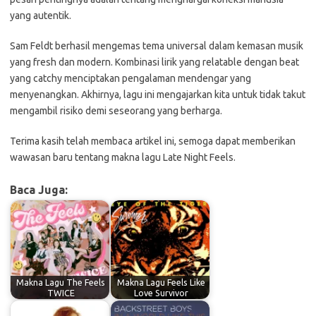
yang autentik.
Sam Feldt berhasil mengemas tema universal dalam kemasan musik
yang fresh dan modern. Kombinasi lirik yang relatable dengan beat
yang catchy menciptakan pengalaman mendengar yang
menyenangkan. Akhirnya, lagu ini mengajarkan kita untuk tidak takut
mengambil risiko demi seseorang yang berharga.
Terima kasih telah membaca artikel ini, semoga dapat memberikan
wawasan baru tentang makna lagu Late Night Feels.
Baca Juga:
Makna Lagu The Feels
Makna Lagu Feels Like
TWICE
Love Survivor