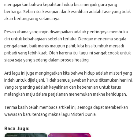
mengajarkan bahwa kepahitan hidup bisa menjadi guru yang
berharga. Selain itu, kesepian dan kesedihan adalah fase yang tidak
akan berlangsung selamanya.
Pesan utama yang ingin disampaikan adalah pentingnya membuka
diri untuk kebahagiaan setelah terluka. Dengan menerima segala
pengalaman, baik manis maupun pahit, kita bisa tumbuh menjadi
pribadi yang lebih kuat. Oleh karena itu, lagu ini sangat cocok untuk
siapa saja yang sedang dalam proses healing.
Arti lagu ini juga mengingatkan kita bahwa hidup adalah misteri yang
indah untuk dijelajahi. Tidak semua jawaban harus ditemukan hari ini.
Yang terpenting adalah keyakinan dan keberanian untuk terus
melangkah maju dalam perjalanan menemukan makna kehidupan.
Terima kasih telah membaca artikel ini, semoga dapat memberikan
wawasan baru tentang makna lagu Misteri Dunia.
Baca Juga: