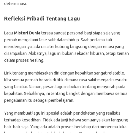
determinasi.
Refleksi Pribadi Tentang Lagu
Lagu
Misteri Dunia
terasa sangat personal bagi siapa saja yang
pernah mengalami fase sulit dalam hidup. Saat pertama kali
mendengarnya, ada rasa terhubung langsung dengan emosi yang
disampaikan. Akibatnya, lagu ini bukan sekadar hiburan, tetapi teman
dalam proses healing.
Lirik tentang membiasakan diri dengan kepahitan sangat relatable.
Kita semua pernah berada di titik di mana rasa sakit menjadi sesuatu
yang familiar. Namun, pesan lagu ini bukan tentang menyerah pada
kepahitan. Sebaliknya, ini tentang bangkit dengan membawa semua
pengalaman itu sebagai pembelajaran.
Yang membuat lagu ini spesial adalah pendekatan yang realistis
terhadap kesedihan. Tidak ada janji bahwa semuanya akan langsung
baik-baik saja. Yang ada adalah proses bertahap dari menerima luka