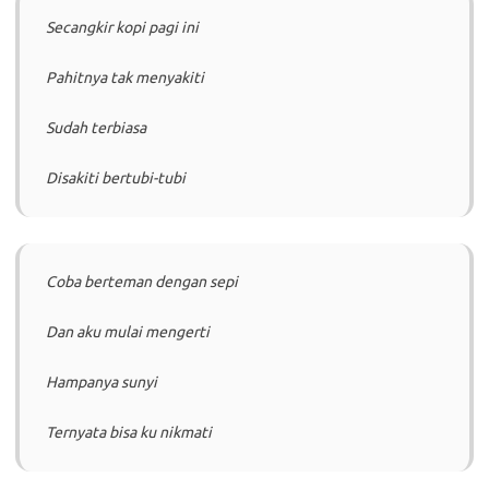
Secangkir kopi pagi ini
Pahitnya tak menyakiti
Sudah terbiasa
Disakiti bertubi-tubi
Coba berteman dengan sepi
Dan aku mulai mengerti
Hampanya sunyi
Ternyata bisa ku nikmati