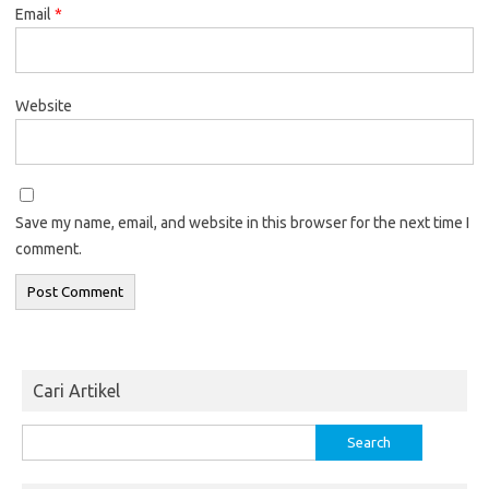
Email
*
Website
Save my name, email, and website in this browser for the next time I
comment.
Cari Artikel
Search
for: