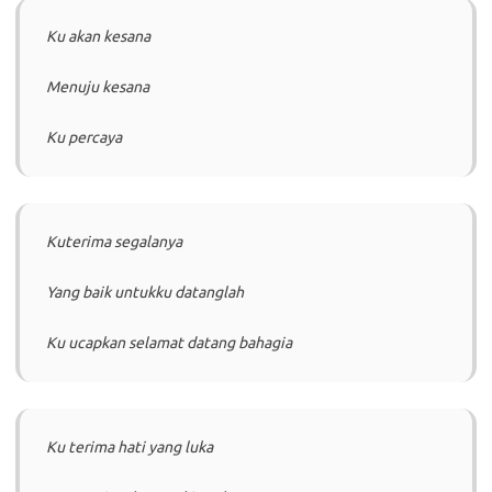
Ku akan kesana
Menuju kesana
Ku percaya
Kuterima segalanya
Yang baik untukku datanglah
Ku ucapkan selamat datang bahagia
Ku terima hati yang luka