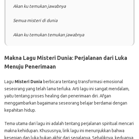
Akan ku temukan jawabnya
Semua misteri di dunia
Akan ku temukan temukan jawabnya
Makna Lagu Misteri Dunia: Perjalanan dari Luka
Menuju Penerimaan
Lagu
Misteri Dunia
berbicara tentang transformasi emosional
seseorang yang telah lama terluka. Arti lagu ini sangat mendalam,
yaitu tentang proses healing dan penerimaan diri. Afgan
menggambarkan bagaimana seseorang belajar berdamai dengan
kepahitan hidup.
Tema utama dari lagu ini adalah tentang perjalanan spiritual mencari
makna kehidupan. Khususnya, lirik lagu ini menunjukkan bahwa
kesepian dan luka bukan akhir dari segalanya. Sebaliknya, keduanya