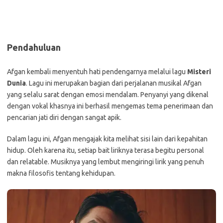
Pendahuluan
Afgan kembali menyentuh hati pendengarnya melalui lagu
Misteri
Dunia
. Lagu ini merupakan bagian dari perjalanan musikal Afgan
yang selalu sarat dengan emosi mendalam. Penyanyi yang dikenal
dengan vokal khasnya ini berhasil mengemas tema penerimaan dan
pencarian jati diri dengan sangat apik.
Dalam lagu ini, Afgan mengajak kita melihat sisi lain dari kepahitan
hidup. Oleh karena itu, setiap bait liriknya terasa begitu personal
dan relatable. Musiknya yang lembut mengiringi lirik yang penuh
makna filosofis tentang kehidupan.