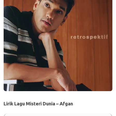
Lirik Lagu Misteri Dunia – Afgan