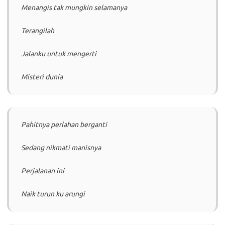
Menangis tak mungkin selamanya
Terangilah
Jalanku untuk mengerti
Misteri dunia
Pahitnya perlahan berganti
Sedang nikmati manisnya
Perjalanan ini
Naik turun ku arungi