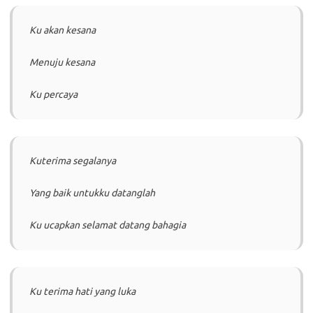
Ku akan kesana
Menuju kesana
Ku percaya
Kuterima segalanya
Yang baik untukku datanglah
Ku ucapkan selamat datang bahagia
Ku terima hati yang luka