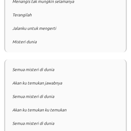
Menangis tak mungkin selamanya
Terangilah
Jalanku untuk mengerti
Misteri dunia
Semua misteri di dunia
Akan ku temukan jawabnya
Semua misteri di dunia
Akan ku temukan ku temukan
Semua misteri di dunia