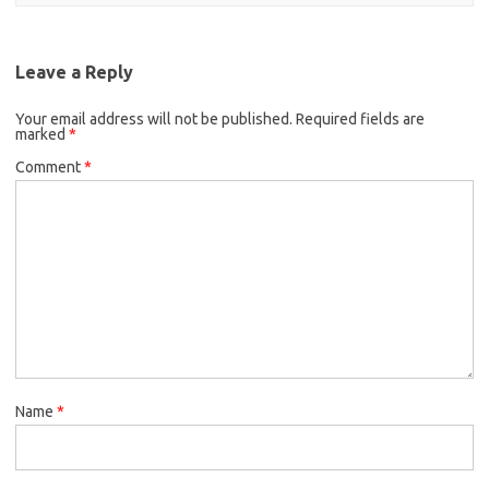
Leave a Reply
Your email address will not be published.
Required fields are
marked
*
Comment
*
Name
*