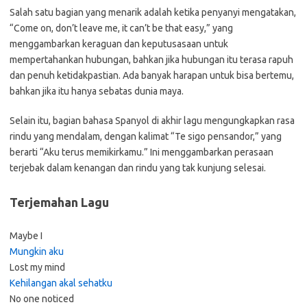
Salah satu bagian yang menarik adalah ketika penyanyi mengatakan,
“Come on, don’t leave me, it can’t be that easy,” yang
menggambarkan keraguan dan keputusasaan untuk
mempertahankan hubungan, bahkan jika hubungan itu terasa rapuh
dan penuh ketidakpastian. Ada banyak harapan untuk bisa bertemu,
bahkan jika itu hanya sebatas dunia maya.
Selain itu, bagian bahasa Spanyol di akhir lagu mengungkapkan rasa
rindu yang mendalam, dengan kalimat “Te sigo pensandor,” yang
berarti “Aku terus memikirkamu.” Ini menggambarkan perasaan
terjebak dalam kenangan dan rindu yang tak kunjung selesai.
Terjemahan Lagu
Maybe I
Mungkin aku
Lost my mind
Kehilangan akal sehatku
No one noticed