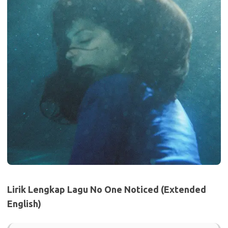
Lirik Lengkap Lagu No One Noticed (Extended
English)