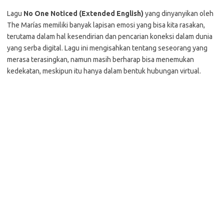
Lagu
No One Noticed (Extended English)
yang dinyanyikan oleh
The Marías memiliki banyak lapisan emosi yang bisa kita rasakan,
terutama dalam hal kesendirian dan pencarian koneksi dalam dunia
yang serba digital. Lagu ini mengisahkan tentang seseorang yang
merasa terasingkan, namun masih berharap bisa menemukan
kedekatan, meskipun itu hanya dalam bentuk hubungan virtual.