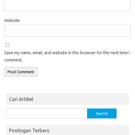
Website
Save my name, email, and website in this browser for the next time I
comment.
Cari Artikel
Search
for:
Postingan Terbaru