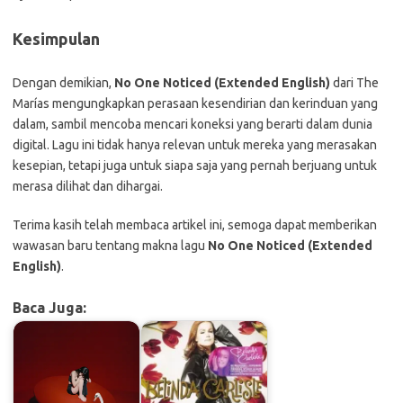
Kesimpulan
Dengan demikian,
No One Noticed (Extended English)
dari The
Marías mengungkapkan perasaan kesendirian dan kerinduan yang
dalam, sambil mencoba mencari koneksi yang berarti dalam dunia
digital. Lagu ini tidak hanya relevan untuk mereka yang merasakan
kesepian, tetapi juga untuk siapa saja yang pernah berjuang untuk
merasa dilihat dan dihargai.
Terima kasih telah membaca artikel ini, semoga dapat memberikan
wawasan baru tentang makna lagu
No One Noticed (Extended
English)
.
Baca Juga: