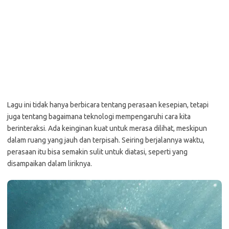
Lagu ini tidak hanya berbicara tentang perasaan kesepian, tetapi
juga tentang bagaimana teknologi mempengaruhi cara kita
berinteraksi. Ada keinginan kuat untuk merasa dilihat, meskipun
dalam ruang yang jauh dan terpisah. Seiring berjalannya waktu,
perasaan itu bisa semakin sulit untuk diatasi, seperti yang
disampaikan dalam liriknya.