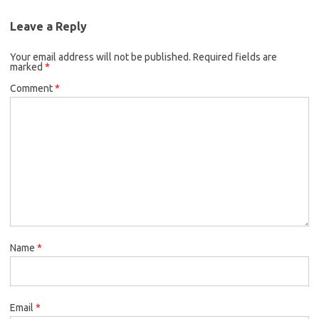
Leave a Reply
Your email address will not be published.
Required fields are
marked
*
Comment
*
Name
*
Email
*