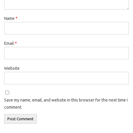
Name
*
Email
*
Website
Save my name, email, and website in this browser for the next time I
comment.