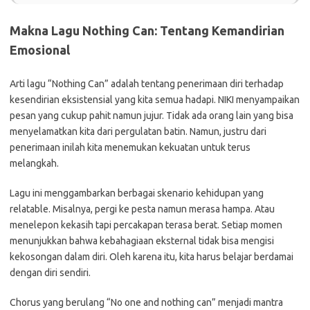
Makna Lagu Nothing Can: Tentang Kemandirian
Emosional
Arti lagu “Nothing Can” adalah tentang penerimaan diri terhadap
kesendirian eksistensial yang kita semua hadapi. NIKI menyampaikan
pesan yang cukup pahit namun jujur. Tidak ada orang lain yang bisa
menyelamatkan kita dari pergulatan batin. Namun, justru dari
penerimaan inilah kita menemukan kekuatan untuk terus
melangkah.
Lagu ini menggambarkan berbagai skenario kehidupan yang
relatable. Misalnya, pergi ke pesta namun merasa hampa. Atau
menelepon kekasih tapi percakapan terasa berat. Setiap momen
menunjukkan bahwa kebahagiaan eksternal tidak bisa mengisi
kekosongan dalam diri. Oleh karena itu, kita harus belajar berdamai
dengan diri sendiri.
Chorus yang berulang “No one and nothing can” menjadi mantra