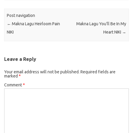
Post navigation
←
Makna Lagu Heirloom Pain
Makna Lagu You’ll Be In My
NIKI
Heart NIKI
→
Leave a Reply
Your email address will not be published.
Required fields are
marked
*
Comment
*