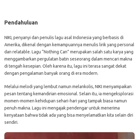
Pendahuluan
NIKI, penyanyi dan penulis lagu asal Indonesia yang berbasis di
Amerika, dikenal dengan kemampuannya menulis lirik yang personal
dan relatable. Lagu “Nothing Can” merupakan salah satu karya yang
menggambarkan pergulatan batin seseorang dalam mencari makna
di tengah kesepian. Oleh karena itu, lagu ini terasa sangat dekat
dengan pengalaman banyak orang di era modern.
Melalui melodi yang lembut namun melankolis, NIKI menyampaikan
pesan tentang kemandirian emosional. Selain itu, ia mengeksplorasi
momen-momen kehidupan sehari-hari yang tampak biasa namun
penuh makna. Lagu ini mengajak pendengar untuk menerima
kenyataan bahwa tidak ada yang bisa menyelamatkan kita selain diri
sendiri.