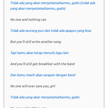
Tidak ada yang akan menyelamatkanmu, gadis (tidak ada
yang akan menyelamatkanmu, gadis)
No one and nothing can
Tidak ada seorang pun dan tidak ada apapun yang bisa
But you’ll still write another song
Tapi kamu akan tetap menulis lagu lain
And you’ll still get breakfast with the band
Dan kamu masih akan sarapan dengan band
No one will ever save you, girl
Tidak ada yang akan menyelamatkanmu, gadis