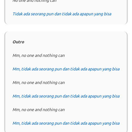
No one and nothing can
Tidak ada seorang pun dan tidak ada apapun yang bisa
Outro
Mm, no one and nothing can
Mm, tidak ada seorang pun dan tidak ada apapun yang bisa
Mm, no one and nothing can
Mm, tidak ada seorang pun dan tidak ada apapun yang bisa
Mm, no one and nothing can
Mm, tidak ada seorang pun dan tidak ada apapun yang bisa