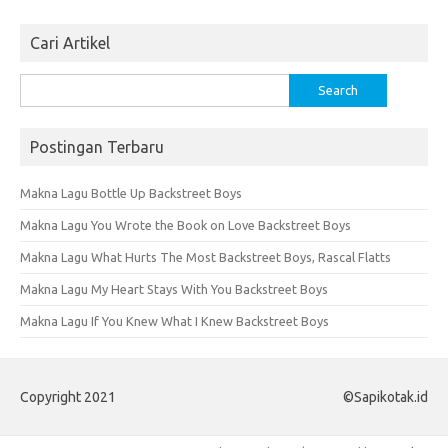
Cari Artikel
Search
for:
Postingan Terbaru
Makna Lagu Bottle Up Backstreet Boys
Makna Lagu You Wrote the Book on Love Backstreet Boys
Makna Lagu What Hurts The Most Backstreet Boys, Rascal Flatts
Makna Lagu My Heart Stays With You Backstreet Boys
Makna Lagu If You Knew What I Knew Backstreet Boys
Copyright 2021
©Sapikotak.id