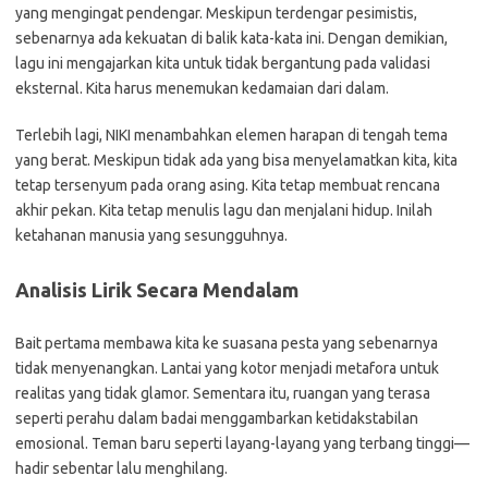
yang mengingat pendengar. Meskipun terdengar pesimistis,
sebenarnya ada kekuatan di balik kata-kata ini. Dengan demikian,
lagu ini mengajarkan kita untuk tidak bergantung pada validasi
eksternal. Kita harus menemukan kedamaian dari dalam.
Terlebih lagi, NIKI menambahkan elemen harapan di tengah tema
yang berat. Meskipun tidak ada yang bisa menyelamatkan kita, kita
tetap tersenyum pada orang asing. Kita tetap membuat rencana
akhir pekan. Kita tetap menulis lagu dan menjalani hidup. Inilah
ketahanan manusia yang sesungguhnya.
Analisis Lirik Secara Mendalam
Bait pertama membawa kita ke suasana pesta yang sebenarnya
tidak menyenangkan. Lantai yang kotor menjadi metafora untuk
realitas yang tidak glamor. Sementara itu, ruangan yang terasa
seperti perahu dalam badai menggambarkan ketidakstabilan
emosional. Teman baru seperti layang-layang yang terbang tinggi—
hadir sebentar lalu menghilang.