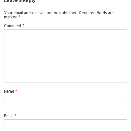
Leave a Reply
Your email address will not be published.
Required fields are
marked
*
Comment
*
Name
*
Email
*