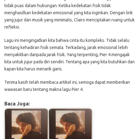
tidak puas dalam hubungan. Ketika kedekatan fisik tidak
menghasilkan kedekatan emosional yang kita inginkan. Dengan lirik
yang jujur dan musik yang minimalis, Clairo menciptakan ruang untuk
refleksi.
Lagu ini mengingatkan kita bahwa cinta itu kompleks. Tidak selalu
tentang kehadiran fisik semata. Terkadang, jarak emosional lebih
menyakitkan daripada jarak fisik. Yang terpenting, Pier 4 mengajak
kita untuk jujur pada diri sendiri. Tentang apa yang kita butuhkan dan
kapan kita harus menarik garis.
Terima kasih telah membaca artikel ini, semoga dapat memberikan
wawasan baru tentang makna lagu Pier 4.
Baca Juga: