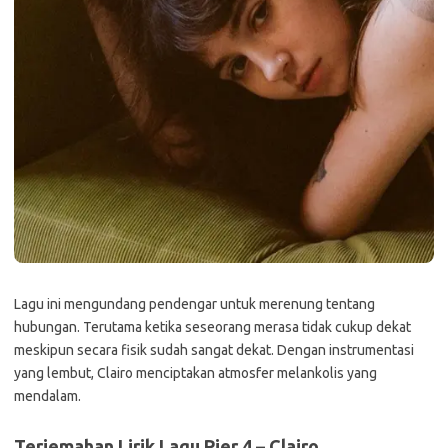
Lagu ini mengundang pendengar untuk merenung tentang
hubungan. Terutama ketika seseorang merasa tidak cukup dekat
meskipun secara fisik sudah sangat dekat. Dengan instrumentasi
yang lembut, Clairo menciptakan atmosfer melankolis yang
mendalam.
Terjemahan Lirik Lagu Pier 4 – Clairo