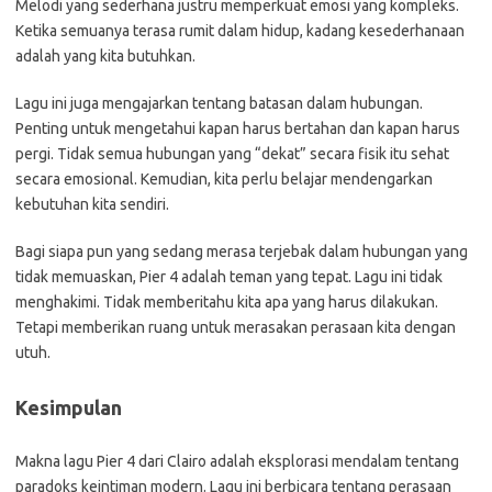
Melodi yang sederhana justru memperkuat emosi yang kompleks.
Ketika semuanya terasa rumit dalam hidup, kadang kesederhanaan
adalah yang kita butuhkan.
Lagu ini juga mengajarkan tentang batasan dalam hubungan.
Penting untuk mengetahui kapan harus bertahan dan kapan harus
pergi. Tidak semua hubungan yang “dekat” secara fisik itu sehat
secara emosional. Kemudian, kita perlu belajar mendengarkan
kebutuhan kita sendiri.
Bagi siapa pun yang sedang merasa terjebak dalam hubungan yang
tidak memuaskan, Pier 4 adalah teman yang tepat. Lagu ini tidak
menghakimi. Tidak memberitahu kita apa yang harus dilakukan.
Tetapi memberikan ruang untuk merasakan perasaan kita dengan
utuh.
Kesimpulan
Makna lagu Pier 4 dari Clairo adalah eksplorasi mendalam tentang
paradoks keintiman modern. Lagu ini berbicara tentang perasaan