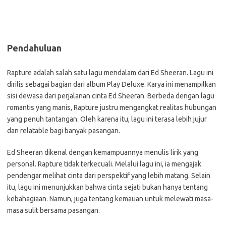
Pendahuluan
Rapture adalah salah satu lagu mendalam dari Ed Sheeran. Lagu ini
dirilis sebagai bagian dari album Play Deluxe. Karya ini menampilkan
sisi dewasa dari perjalanan cinta Ed Sheeran. Berbeda dengan lagu
romantis yang manis, Rapture justru mengangkat realitas hubungan
yang penuh tantangan. Oleh karena itu, lagu ini terasa lebih jujur
dan relatable bagi banyak pasangan.
Ed Sheeran dikenal dengan kemampuannya menulis lirik yang
personal. Rapture tidak terkecuali. Melalui lagu ini, ia mengajak
pendengar melihat cinta dari perspektif yang lebih matang. Selain
itu, lagu ini menunjukkan bahwa cinta sejati bukan hanya tentang
kebahagiaan. Namun, juga tentang kemauan untuk melewati masa-
masa sulit bersama pasangan.