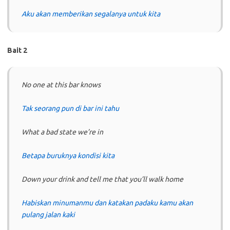
Aku akan memberikan segalanya untuk kita
Bait 2
No one at this bar knows
Tak seorang pun di bar ini tahu
What a bad state we’re in
Betapa buruknya kondisi kita
Down your drink and tell me that you’ll walk home
Habiskan minumanmu dan katakan padaku kamu akan
pulang jalan kaki