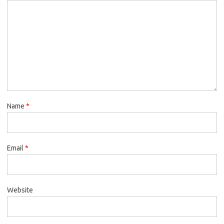
Name
*
Email
*
Website