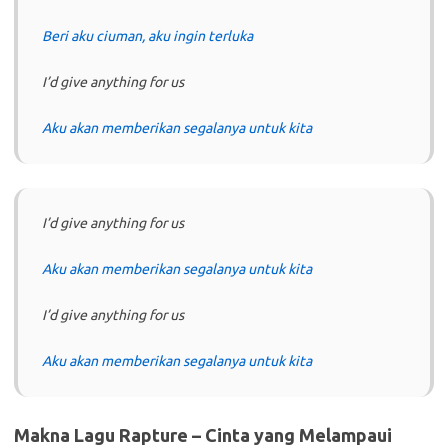
Beri aku ciuman, aku ingin terluka
I’d give anything for us
Aku akan memberikan segalanya untuk kita
I’d give anything for us
Aku akan memberikan segalanya untuk kita
I’d give anything for us
Aku akan memberikan segalanya untuk kita
Makna Lagu Rapture – Cinta yang Melampaui