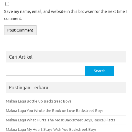
Save my name, email, and website in this browser for the next time I
comment.
Cari Artikel
Search
for:
Postingan Terbaru
Makna Lagu Bottle Up Backstreet Boys
Makna Lagu You Wrote the Book on Love Backstreet Boys
Makna Lagu What Hurts The Most Backstreet Boys, Rascal Flatts
Makna Lagu My Heart Stays With You Backstreet Boys