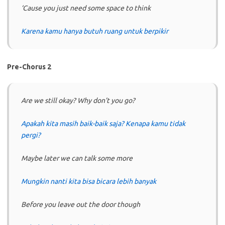
‘Cause you just need some space to think
Karena kamu hanya butuh ruang untuk berpikir
Pre-Chorus 2
Are we still okay? Why don’t you go?
Apakah kita masih baik-baik saja? Kenapa kamu tidak
pergi?
Maybe later we can talk some more
Mungkin nanti kita bisa bicara lebih banyak
Before you leave out the door though