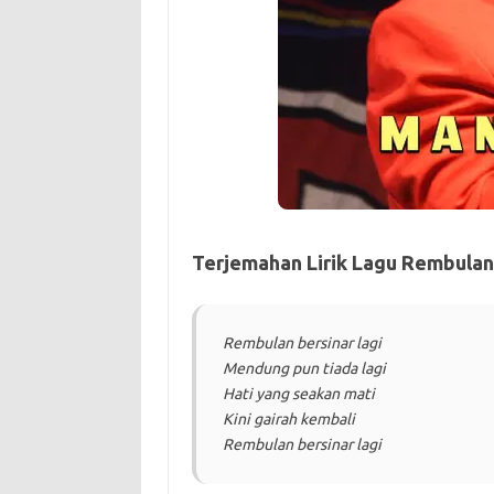
Terjemahan Lirik Lagu Rembulan 
Rembulan bersinar lagi
Mendung pun tiada lagi
Hati yang seakan mati
Kini gairah kembali
Rembulan bersinar lagi