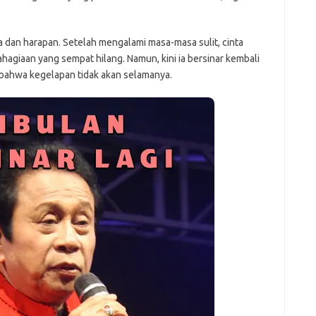
a dan harapan. Setelah mengalami masa-masa sulit, cinta
hagiaan yang sempat hilang. Namun, kini ia bersinar kembali
 bahwa kegelapan tidak akan selamanya.