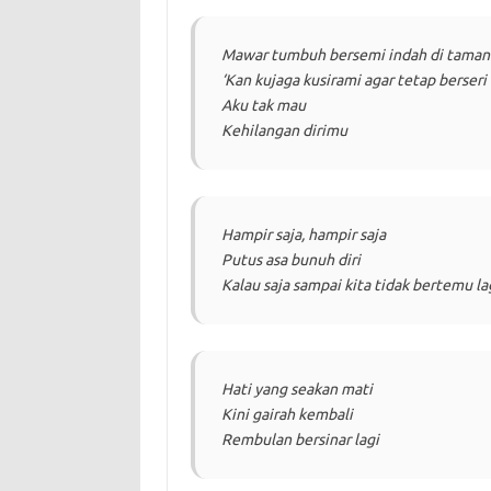
Mawar tumbuh bersemi indah di taman 
‘Kan kujaga kusirami agar tetap berseri
Aku tak mau
Kehilangan dirimu
Hampir saja, hampir saja
Putus asa bunuh diri
Kalau saja sampai kita tidak bertemu la
Hati yang seakan mati
Kini gairah kembali
Rembulan bersinar lagi