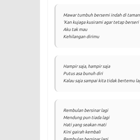
Mawar tumbuh bersemi indah di taman 
‘Kan kujaga kusirami agar tetap berseri
Aku tak mau
Kehilangan dirimu
Hampir saja, hampir saja
Putus asa bunuh diri
Kalau saja sampai kita tidak bertemu la
Rembulan bersinar lagi
Mendung pun tiada lagi
Hati yang seakan mati
Kini gairah kembali
Rembulan bersinar lagi