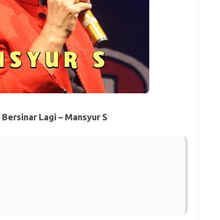
Bersinar Lagi – Mansyur S