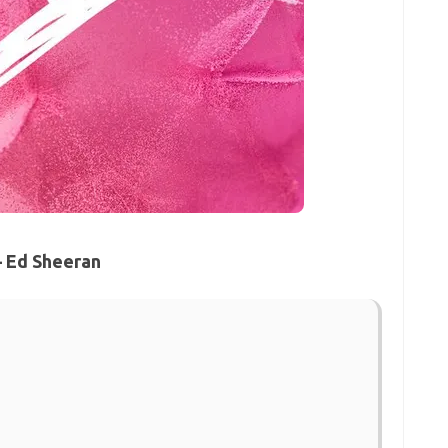
– Ed Sheeran