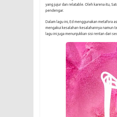
yang jujur dan relatable. Oleh karena itu, S
pendengar.
Dalam lagu ini, Ed menggunakan metafora 
mengakui kesalahan-kesalahannya namun tet
lagu ini juga menunjukkan sisi rentan dari s