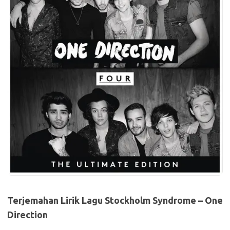
Terjemahan Lirik Lagu Stockholm Syndrome – One
Direction