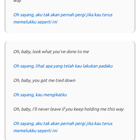
way
Oh sayang, aku tak akan pernah pergi jika kau terus
memelukku seperti ini
Oh, baby, look what you’ve done to me
Oh sayang, lihat apa yang telah kau lakukan padaku
Oh, baby, you got me tied down
Oh sayang, kau mengikatku
Oh, baby, I’ll never leave if you keep holding me this way
Oh sayang, aku tak akan pernah pergi jika kau terus
memelukku seperti ini