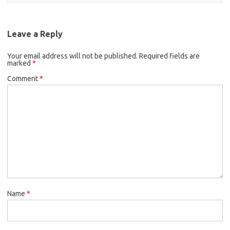
Leave a Reply
Your email address will not be published.
Required fields are
marked
*
Comment
*
Name
*