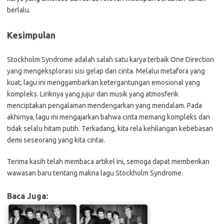
berlalu.
Kesimpulan
Stockholm Syndrome adalah salah satu karya terbaik One Direction
yang mengeksplorasi sisi gelap dari cinta. Melalui metafora yang
kuat, lagu ini menggambarkan ketergantungan emosional yang
kompleks. Liriknya yang jujur dan musik yang atmosferik
menciptakan pengalaman mendengarkan yang mendalam. Pada
akhirnya, lagu ini mengajarkan bahwa cinta memang kompleks dan
tidak selalu hitam putih. Terkadang, kita rela kehilangan kebebasan
demi seseorang yang kita cintai.
Terima kasih telah membaca artikel ini, semoga dapat memberikan
wawasan baru tentang makna lagu Stockholm Syndrome.
Baca Juga: