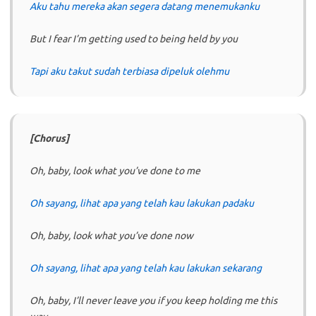
Aku tahu mereka akan segera datang menemukanku
But I fear I’m getting used to being held by you
Tapi aku takut sudah terbiasa dipeluk olehmu
[Chorus]
Oh, baby, look what you’ve done to me
Oh sayang, lihat apa yang telah kau lakukan padaku
Oh, baby, look what you’ve done now
Oh sayang, lihat apa yang telah kau lakukan sekarang
Oh, baby, I’ll never leave you if you keep holding me this