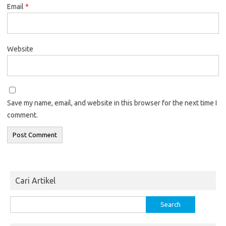
Email
*
Website
Save my name, email, and website in this browser for the next time I
comment.
Cari Artikel
Search
for: