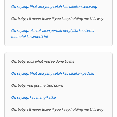
Oh sayang, lihat apa yang telah kau lakukan sekarang
Oh, baby, I’ll never leave if you keep holding me this way
Oh sayang, aku tak akan pernah pergi jika kau terus
memelukku seperti ini
Oh, baby, look what you’ve done to me
Oh sayang, lihat apa yang telah kau lakukan padaku
Oh, baby, you got me tied down
Oh sayang, kau mengikatku
Oh, baby, I’ll never leave if you keep holding me this way