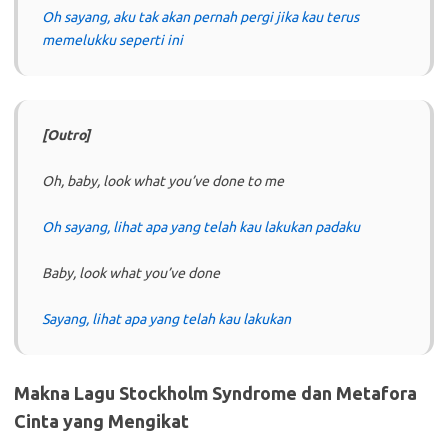
Oh sayang, aku tak akan pernah pergi jika kau terus
memelukku seperti ini
[Outro]
Oh, baby, look what you’ve done to me
Oh sayang, lihat apa yang telah kau lakukan padaku
Baby, look what you’ve done
Sayang, lihat apa yang telah kau lakukan
Makna Lagu Stockholm Syndrome dan Metafora
Cinta yang Mengikat