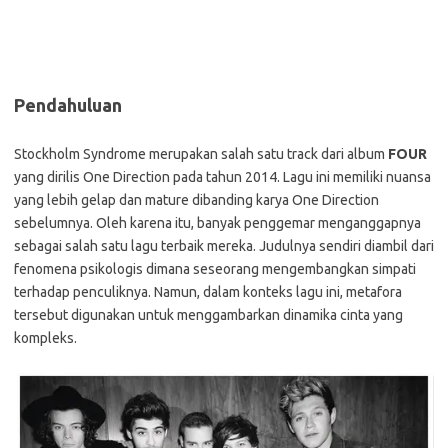
Pendahuluan
Stockholm Syndrome merupakan salah satu track dari album
FOUR
yang dirilis One Direction pada tahun 2014. Lagu ini memiliki nuansa
yang lebih gelap dan mature dibanding karya One Direction
sebelumnya. Oleh karena itu, banyak penggemar menganggapnya
sebagai salah satu lagu terbaik mereka. Judulnya sendiri diambil dari
fenomena psikologis dimana seseorang mengembangkan simpati
terhadap penculiknya. Namun, dalam konteks lagu ini, metafora
tersebut digunakan untuk menggambarkan dinamika cinta yang
kompleks.