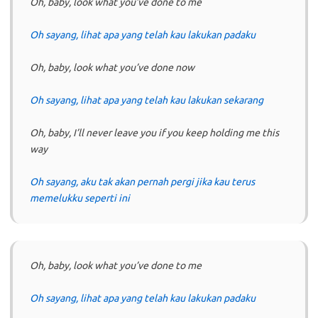
Oh, baby, look what you’ve done to me
Oh sayang, lihat apa yang telah kau lakukan padaku
Oh, baby, look what you’ve done now
Oh sayang, lihat apa yang telah kau lakukan sekarang
Oh, baby, I’ll never leave you if you keep holding me this
way
Oh sayang, aku tak akan pernah pergi jika kau terus
memelukku seperti ini
Oh, baby, look what you’ve done to me
Oh sayang, lihat apa yang telah kau lakukan padaku