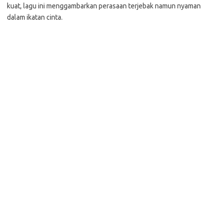
kuat, lagu ini menggambarkan perasaan terjebak namun nyaman
dalam ikatan cinta.