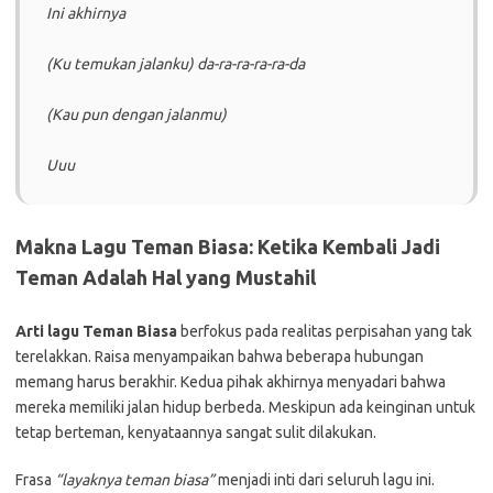
Ini akhirnya
(Ku temukan jalanku) da-ra-ra-ra-ra-da
(Kau pun dengan jalanmu)
Uuu
Makna Lagu Teman Biasa: Ketika Kembali Jadi
Teman Adalah Hal yang Mustahil
Arti lagu Teman Biasa
berfokus pada realitas perpisahan yang tak
terelakkan. Raisa menyampaikan bahwa beberapa hubungan
memang harus berakhir. Kedua pihak akhirnya menyadari bahwa
mereka memiliki jalan hidup berbeda. Meskipun ada keinginan untuk
tetap berteman, kenyataannya sangat sulit dilakukan.
Frasa
“layaknya teman biasa”
menjadi inti dari seluruh lagu ini.