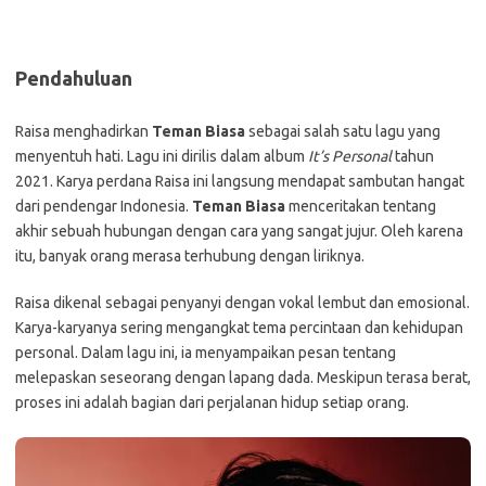
Pendahuluan
Raisa menghadirkan
Teman Biasa
sebagai salah satu lagu yang
menyentuh hati. Lagu ini dirilis dalam album
It’s Personal
tahun
2021. Karya perdana Raisa ini langsung mendapat sambutan hangat
dari pendengar Indonesia.
Teman Biasa
menceritakan tentang
akhir sebuah hubungan dengan cara yang sangat jujur. Oleh karena
itu, banyak orang merasa terhubung dengan liriknya.
Raisa dikenal sebagai penyanyi dengan vokal lembut dan emosional.
Karya-karyanya sering mengangkat tema percintaan dan kehidupan
personal. Dalam lagu ini, ia menyampaikan pesan tentang
melepaskan seseorang dengan lapang dada. Meskipun terasa berat,
proses ini adalah bagian dari perjalanan hidup setiap orang.