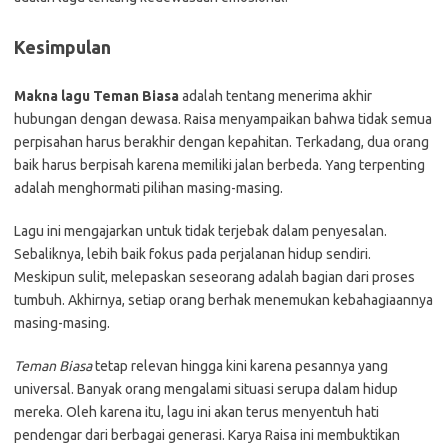
Kesimpulan
Makna lagu Teman Biasa
adalah tentang menerima akhir
hubungan dengan dewasa. Raisa menyampaikan bahwa tidak semua
perpisahan harus berakhir dengan kepahitan. Terkadang, dua orang
baik harus berpisah karena memiliki jalan berbeda. Yang terpenting
adalah menghormati pilihan masing-masing.
Lagu ini mengajarkan untuk tidak terjebak dalam penyesalan.
Sebaliknya, lebih baik fokus pada perjalanan hidup sendiri.
Meskipun sulit, melepaskan seseorang adalah bagian dari proses
tumbuh. Akhirnya, setiap orang berhak menemukan kebahagiaannya
masing-masing.
Teman Biasa
tetap relevan hingga kini karena pesannya yang
universal. Banyak orang mengalami situasi serupa dalam hidup
mereka. Oleh karena itu, lagu ini akan terus menyentuh hati
pendengar dari berbagai generasi. Karya Raisa ini membuktikan