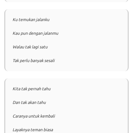
Ku temukan jalanku
Kau pun dengan jalanmu
Walau tak lagi satu
Tak perlu banyak sesali
Kita tak pernah tahu
Dan tak akan tahu
Caranya untuk kembali
Layaknya teman biasa