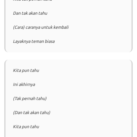
Dan tak akan tahu
(Cara) caranya untuk kembali
Layaknya teman biasa
Kita pun tahu
Ini akhirnya
(Tak pernah tahu)
(Dan tak akan tahu)
Kita pun tahu