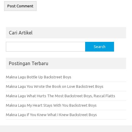
Cari Artikel
Search
for:
Postingan Terbaru
Makna Lagu Bottle Up Backstreet Boys
Makna Lagu You Wrote the Book on Love Backstreet Boys
Makna Lagu What Hurts The Most Backstreet Boys, Rascal Flatts
Makna Lagu My Heart Stays With You Backstreet Boys
Makna Lagu If You Knew What I Knew Backstreet Boys