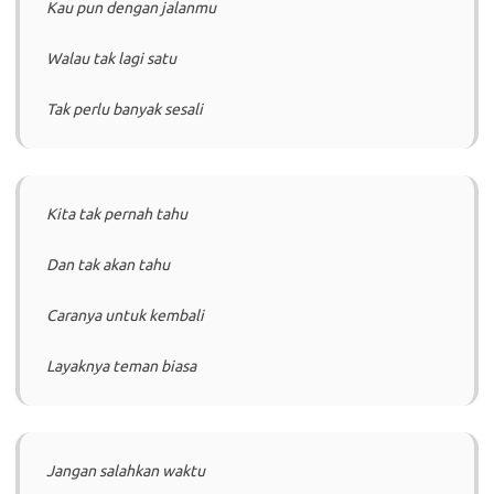
Kau pun dengan jalanmu
Walau tak lagi satu
Tak perlu banyak sesali
Kita tak pernah tahu
Dan tak akan tahu
Caranya untuk kembali
Layaknya teman biasa
Jangan salahkan waktu