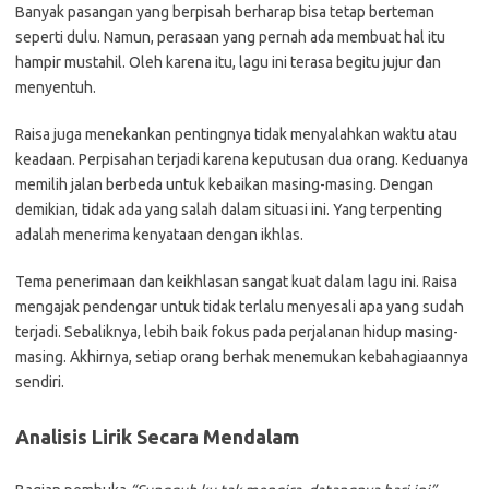
Banyak pasangan yang berpisah berharap bisa tetap berteman
seperti dulu. Namun, perasaan yang pernah ada membuat hal itu
hampir mustahil. Oleh karena itu, lagu ini terasa begitu jujur dan
menyentuh.
Raisa juga menekankan pentingnya tidak menyalahkan waktu atau
keadaan. Perpisahan terjadi karena keputusan dua orang. Keduanya
memilih jalan berbeda untuk kebaikan masing-masing. Dengan
demikian, tidak ada yang salah dalam situasi ini. Yang terpenting
adalah menerima kenyataan dengan ikhlas.
Tema penerimaan dan keikhlasan sangat kuat dalam lagu ini. Raisa
mengajak pendengar untuk tidak terlalu menyesali apa yang sudah
terjadi. Sebaliknya, lebih baik fokus pada perjalanan hidup masing-
masing. Akhirnya, setiap orang berhak menemukan kebahagiaannya
sendiri.
Analisis Lirik Secara Mendalam