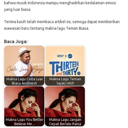
bahwa musik Indonesia mampu menghadirkan kedalaman emosi
yang luar biasa.
Terima kasih telah membaca artikel ini, semoga dapat memberikan
wawasan baru tentang makna lagu Teman Biasa.
Baca Juga:
Makna Lagu Cinta Luar
Makna Lagu Teman
Biasa Andmesh
Sejati HIVI!
Makna Lagu You Better
Makna Lagu Jangan
Believe Me…
Cepat Berlalu Raisa