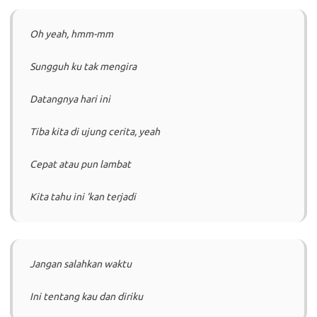
Oh yeah, hmm-mm
Sungguh ku tak mengira
Datangnya hari ini
Tiba kita di ujung cerita, yeah
Cepat atau pun lambat
Kita tahu ini ‘kan terjadi
Jangan salahkan waktu
Ini tentang kau dan diriku