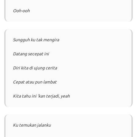
Ooh-ooh
Sungguh ku tak mengira
Datang secepat ini
Diri kita di ujung cerita
Cepat atau pun lambat
Kita tahu ini ‘kan terjadi, yeah
Ku temukan jalanku