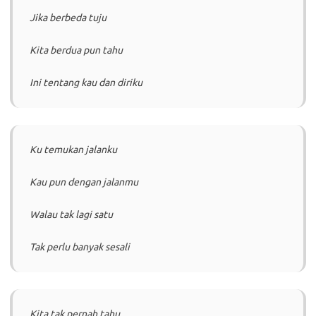
Jika berbeda tuju
Kita berdua pun tahu
Ini tentang kau dan diriku
Ku temukan jalanku
Kau pun dengan jalanmu
Walau tak lagi satu
Tak perlu banyak sesali
Kita tak pernah tahu