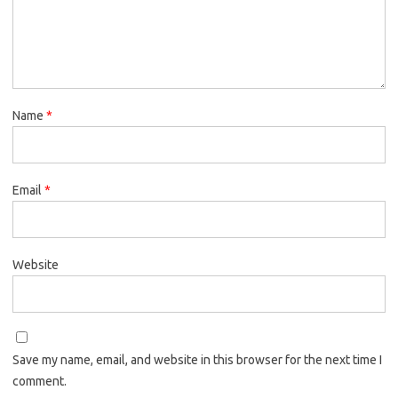
Name
*
Email
*
Website
Save my name, email, and website in this browser for the next time I
comment.