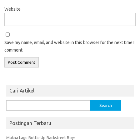
Website
Save my name, email, and website in this browser for the next time I
comment.
Cari Artikel
Search
for:
Postingan Terbaru
Makna Lagu Bottle Up Backstreet Boys