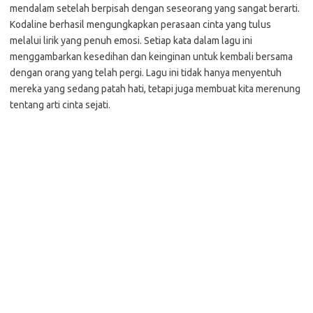
mendalam setelah berpisah dengan seseorang yang sangat berarti.
Kodaline berhasil mengungkapkan perasaan cinta yang tulus
melalui lirik yang penuh emosi. Setiap kata dalam lagu ini
menggambarkan kesedihan dan keinginan untuk kembali bersama
dengan orang yang telah pergi. Lagu ini tidak hanya menyentuh
mereka yang sedang patah hati, tetapi juga membuat kita merenung
tentang arti cinta sejati.