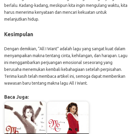
berlalu. Kadang-kadang, meskipun kita ingin mengulang waktu, kita
harus menerima kenyataan dan mencari kekuatan untuk
melanjutkan hidup.
Kesimpulan
Dengan demikian, “All I Want” adalah lagu yang sangat kuat dalam
menyampaikan makna tentang cinta, kehilangan, dan harapan. Lagu
ini menggambarkan perjuangan emosional seseorang yang
berusaha menemukan kembali kebahagiaan setelah perpisahan.
Terima kasih telah membaca artikel ini, semoga dapat memberikan
wawasan baru tentang makna lagu All I Want.
Baca Juga: