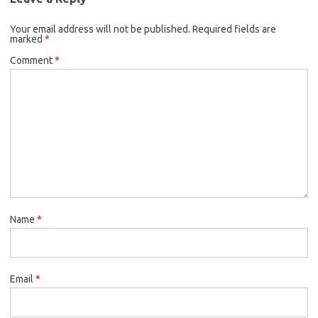
Your email address will not be published.
Required fields are
marked
*
Comment
*
Name
*
Email
*