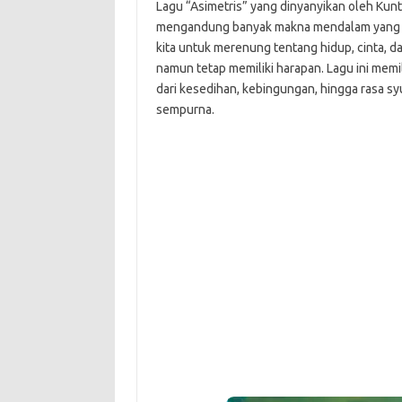
Lagu “Asimetris” yang dinyanyikan oleh Kunt
mengandung banyak makna mendalam yang bis
kita untuk merenung tentang hidup, cinta, 
namun tetap memiliki harapan. Lagu ini memi
dari kesedihan, kebingungan, hingga rasa sy
sempurna.