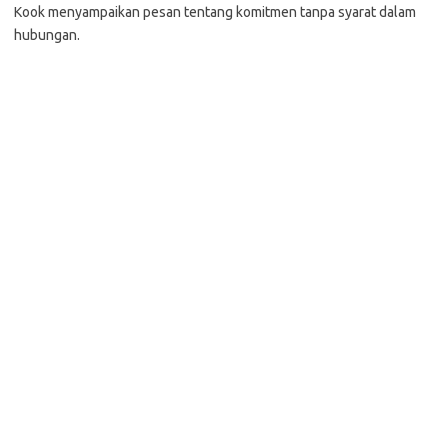
Kook menyampaikan pesan tentang komitmen tanpa syarat dalam
hubungan.