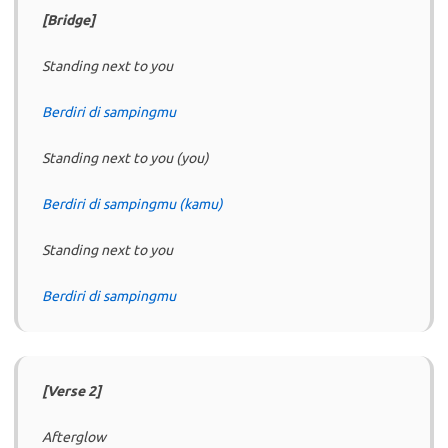
[Bridge]
Standing next to you
Berdiri di sampingmu
Standing next to you (you)
Berdiri di sampingmu (kamu)
Standing next to you
Berdiri di sampingmu
[Verse 2]
Afterglow