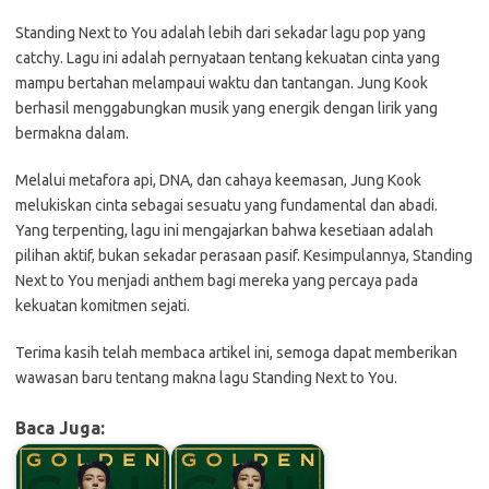
Standing Next to You adalah lebih dari sekadar lagu pop yang
catchy. Lagu ini adalah pernyataan tentang kekuatan cinta yang
mampu bertahan melampaui waktu dan tantangan. Jung Kook
berhasil menggabungkan musik yang energik dengan lirik yang
bermakna dalam.
Melalui metafora api, DNA, dan cahaya keemasan, Jung Kook
melukiskan cinta sebagai sesuatu yang fundamental dan abadi.
Yang terpenting, lagu ini mengajarkan bahwa kesetiaan adalah
pilihan aktif, bukan sekadar perasaan pasif. Kesimpulannya, Standing
Next to You menjadi anthem bagi mereka yang percaya pada
kekuatan komitmen sejati.
Terima kasih telah membaca artikel ini, semoga dapat memberikan
wawasan baru tentang makna lagu Standing Next to You.
Baca Juga: