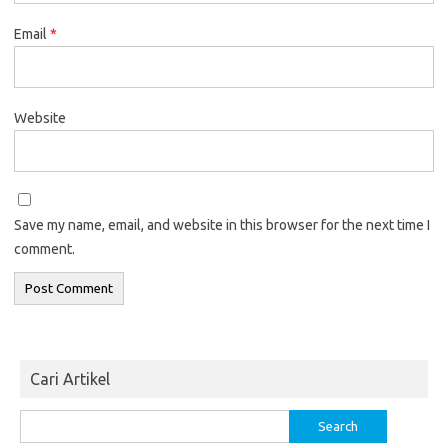
Email
*
Website
Save my name, email, and website in this browser for the next time I
comment.
Cari Artikel
Search
for: