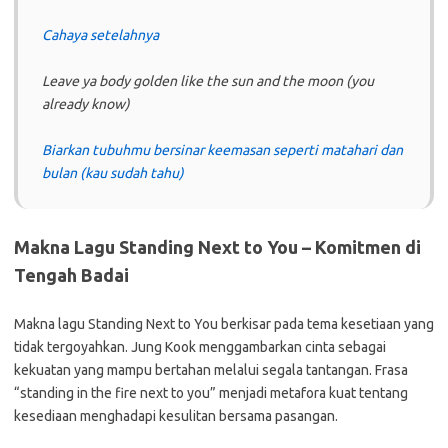
Cahaya setelahnya
Leave ya body golden like the sun and the moon (you
already know)
Biarkan tubuhmu bersinar keemasan seperti matahari dan
bulan (kau sudah tahu)
Makna Lagu Standing Next to You – Komitmen di
Tengah Badai
Makna lagu Standing Next to You berkisar pada tema kesetiaan yang
tidak tergoyahkan. Jung Kook menggambarkan cinta sebagai
kekuatan yang mampu bertahan melalui segala tantangan. Frasa
“standing in the fire next to you” menjadi metafora kuat tentang
kesediaan menghadapi kesulitan bersama pasangan.