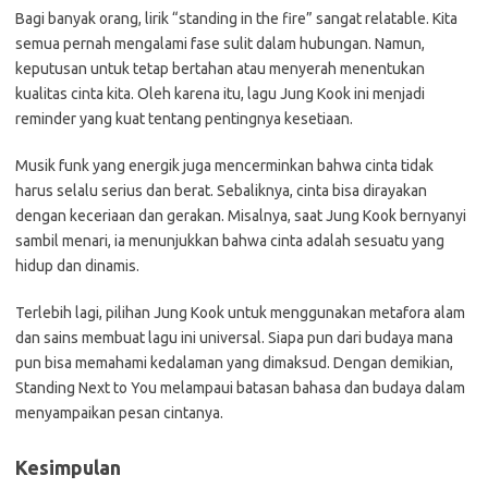
Bagi banyak orang, lirik “standing in the fire” sangat relatable. Kita
semua pernah mengalami fase sulit dalam hubungan. Namun,
keputusan untuk tetap bertahan atau menyerah menentukan
kualitas cinta kita. Oleh karena itu, lagu Jung Kook ini menjadi
reminder yang kuat tentang pentingnya kesetiaan.
Musik funk yang energik juga mencerminkan bahwa cinta tidak
harus selalu serius dan berat. Sebaliknya, cinta bisa dirayakan
dengan keceriaan dan gerakan. Misalnya, saat Jung Kook bernyanyi
sambil menari, ia menunjukkan bahwa cinta adalah sesuatu yang
hidup dan dinamis.
Terlebih lagi, pilihan Jung Kook untuk menggunakan metafora alam
dan sains membuat lagu ini universal. Siapa pun dari budaya mana
pun bisa memahami kedalaman yang dimaksud. Dengan demikian,
Standing Next to You melampaui batasan bahasa dan budaya dalam
menyampaikan pesan cintanya.
Kesimpulan