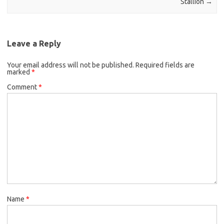
Stallion
→
Leave a Reply
Your email address will not be published.
Required fields are
marked
*
Comment
*
Name
*