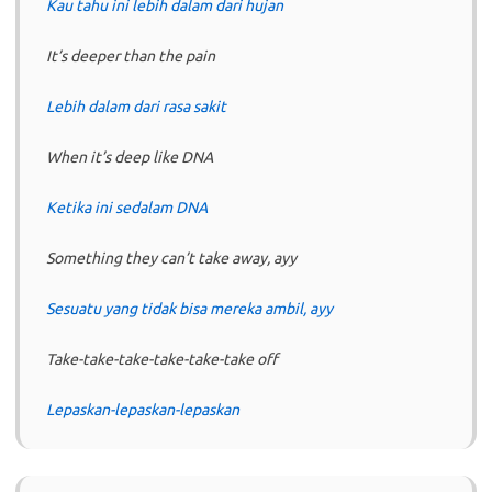
Kau tahu ini lebih dalam dari hujan
It’s deeper than the pain
Lebih dalam dari rasa sakit
When it’s deep like DNA
Ketika ini sedalam DNA
Something they can’t take away, ayy
Sesuatu yang tidak bisa mereka ambil, ayy
Take-take-take-take-take-take off
Lepaskan-lepaskan-lepaskan