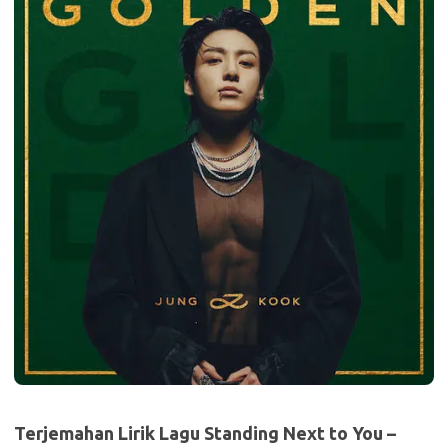
Terjemahan Lirik Lagu Standing Next to You –