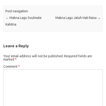
Post navigation
←
Makna Lagu Soulmate
Makna Lagu Jatuh Hati Raisa
→
Kahitna
Leave a Reply
Your email address will not be published.
Required fields are
marked
*
Comment
*