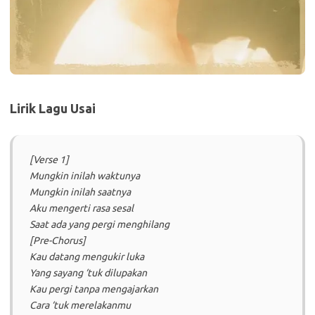
Lirik Lagu Usai
[Verse 1]
Mungkin inilah waktunya
Mungkin inilah saatnya
Aku mengerti rasa sesal
Saat ada yang pergi menghilang
[Pre-Chorus]
Kau datang mengukir luka
Yang sayang ‘tuk dilupakan
Kau pergi tanpa mengajarkan
Cara ‘tuk merelakanmu