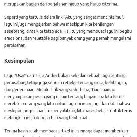
merupakan bagian dari perjalanan hidup yang harus diterima.
Seperti yang tertulis dalam lirik “Aku yang sangat mencintaimu”,
lagu ini juga mengajarkan bahwa meskipun kita kehilangan
seseorang, cinta kita tetap ada. Hal itu yang membuat lagu ini begitu
emosional dan relatable bagi banyak orang yang pernah mengalami
perpisahan.
Kesimpulan
Lagu “Usai” dari Tiara Andini bukan sekadar sebuah lagu tentang
perpisahan, tetapi juga sebuah refleksi tentang cinta, kehilangan,
dan penerimaan. Melalui lirik yang sederhana, Tiara mampu
menyampaikan pesan yang dalam tentang bagaimana kita harus
merelakan orang yang kita cintai. Lagu ini mengingatkan kita bahwa
meskipun perpisahan itu menyakitkan, kita harus belajar untuk terus
melangkah maju dengan hati yang lebih kuat.
Terima kasih telah membaca artikel ini, semoga dapat memberikan