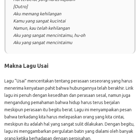
[Outro]
Aku memang kehilangan
Kamu yang sangat kucintai
Namun, kau telah kehilangan
Aku yang sangat mencintaimu, hu-oh
Aku yang sangat mencintaimu
Makna Lagu Usai
Lagu “Usai” menceritakan tentang perasaan seseorang yang harus
menerima kenyataan pahit bahwa hubungannya telah berakhir. Lirik
lagu ini penuh dengan kesedihan dan perasaan sesal, namun juga
mengandung pemahaman bahwa hidup harus terus berjalan
meskipun perasaan itu begitu berat. Lagu ini menyampaikan pesan
bahwa terkadang kita harus melepaskan orang yang kita cintai,
meskipun itu adalah hal yang sangat sulit dilakukan. Dengan begitu,
lagu ini menggambarkan pergulatan batin yang dialami oleh banyak
orang ketika berhadapan dengan perpisahan.