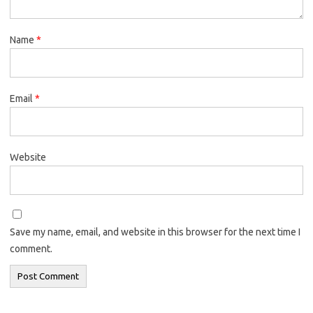
Name
*
Email
*
Website
Save my name, email, and website in this browser for the next time I
comment.