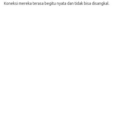
Koneksi mereka terasa begitu nyata dan tidak bisa disangkal.