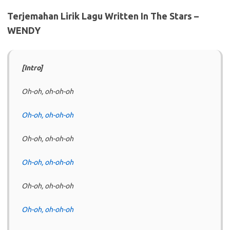
Terjemahan Lirik Lagu Written In The Stars –
WENDY
[Intro]
Oh-oh, oh-oh-oh
Oh-oh, oh-oh-oh
Oh-oh, oh-oh-oh
Oh-oh, oh-oh-oh
Oh-oh, oh-oh-oh
Oh-oh, oh-oh-oh