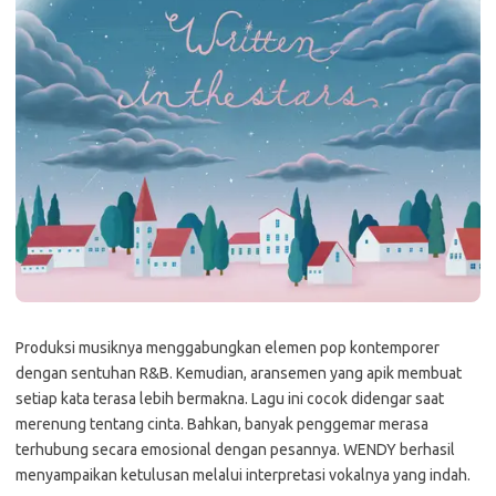
Produksi musiknya menggabungkan elemen pop kontemporer
dengan sentuhan R&B. Kemudian, aransemen yang apik membuat
setiap kata terasa lebih bermakna. Lagu ini cocok didengar saat
merenung tentang cinta. Bahkan, banyak penggemar merasa
terhubung secara emosional dengan pesannya. WENDY berhasil
menyampaikan ketulusan melalui interpretasi vokalnya yang indah.