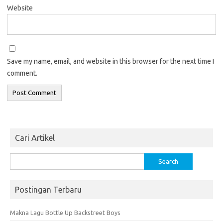
Website
Save my name, email, and website in this browser for the next time I
comment.
Cari Artikel
Search
for:
Postingan Terbaru
Makna Lagu Bottle Up Backstreet Boys