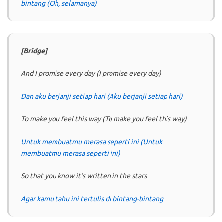
bintang (Oh, selamanya)
[Bridge]
And I promise every day (I promise every day)
Dan aku berjanji setiap hari (Aku berjanji setiap hari)
To make you feel this way (To make you feel this way)
Untuk membuatmu merasa seperti ini (Untuk
membuatmu merasa seperti ini)
So that you know it’s written in the stars
Agar kamu tahu ini tertulis di bintang-bintang