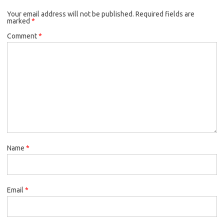
Your email address will not be published.
Required fields are
marked
*
Comment
*
Name
*
Email
*