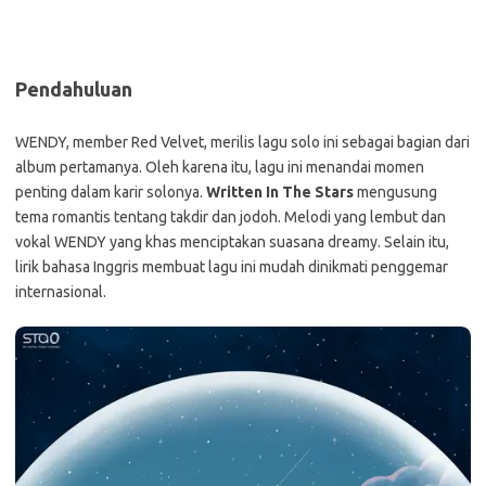
Pendahuluan
WENDY, member Red Velvet, merilis lagu solo ini sebagai bagian dari
album pertamanya. Oleh karena itu, lagu ini menandai momen
penting dalam karir solonya.
Written In The Stars
mengusung
tema romantis tentang takdir dan jodoh. Melodi yang lembut dan
vokal WENDY yang khas menciptakan suasana dreamy. Selain itu,
lirik bahasa Inggris membuat lagu ini mudah dinikmati penggemar
internasional.