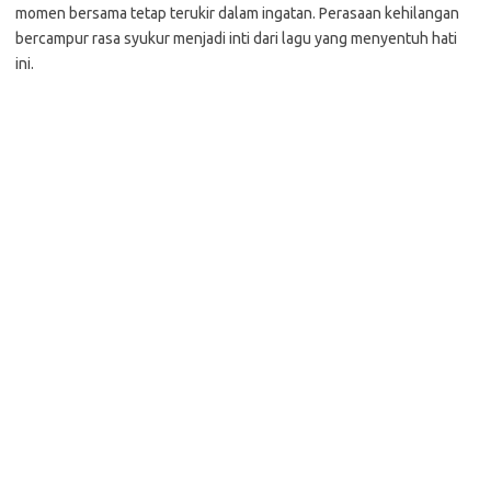
momen bersama tetap terukir dalam ingatan. Perasaan kehilangan
bercampur rasa syukur menjadi inti dari lagu yang menyentuh hati
ini.