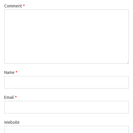
Comment
*
Name
*
Email
*
Website