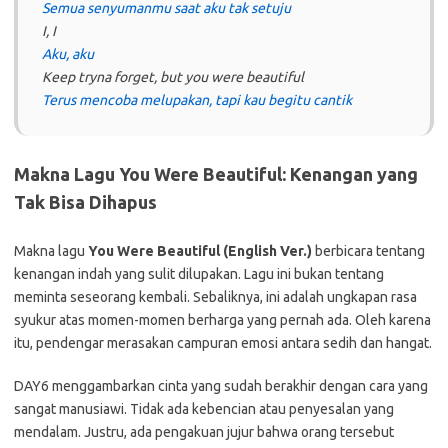
Semua senyumanmu saat aku tak setuju
I, I
Aku, aku
Keep tryna forget, but you were beautiful
Terus mencoba melupakan, tapi kau begitu cantik
Makna Lagu You Were Beautiful: Kenangan yang
Tak Bisa Dihapus
Makna lagu
You Were Beautiful (English Ver.)
berbicara tentang
kenangan indah yang sulit dilupakan. Lagu ini bukan tentang
meminta seseorang kembali. Sebaliknya, ini adalah ungkapan rasa
syukur atas momen-momen berharga yang pernah ada. Oleh karena
itu, pendengar merasakan campuran emosi antara sedih dan hangat.
DAY6 menggambarkan cinta yang sudah berakhir dengan cara yang
sangat manusiawi. Tidak ada kebencian atau penyesalan yang
mendalam. Justru, ada pengakuan jujur bahwa orang tersebut