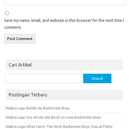
Save my name, email, and website in this browser for the next time I
comment.
Cari Artikel
Search
for:
Postingan Terbaru
Makna Lagu Bottle Up Backstreet Boys
Makna Lagu You Wrote the Book on Love Backstreet Boys
Makna Lagu What Hurts The Most Backstreet Boys, Rascal Flatts