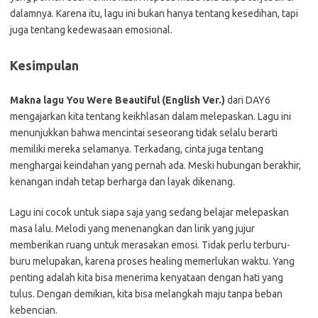
dalamnya. Karena itu, lagu ini bukan hanya tentang kesedihan, tapi
juga tentang kedewasaan emosional.
Kesimpulan
Makna lagu You Were Beautiful (English Ver.)
dari DAY6
mengajarkan kita tentang keikhlasan dalam melepaskan. Lagu ini
menunjukkan bahwa mencintai seseorang tidak selalu berarti
memiliki mereka selamanya. Terkadang, cinta juga tentang
menghargai keindahan yang pernah ada. Meski hubungan berakhir,
kenangan indah tetap berharga dan layak dikenang.
Lagu ini cocok untuk siapa saja yang sedang belajar melepaskan
masa lalu. Melodi yang menenangkan dan lirik yang jujur
memberikan ruang untuk merasakan emosi. Tidak perlu terburu-
buru melupakan, karena proses healing memerlukan waktu. Yang
penting adalah kita bisa menerima kenyataan dengan hati yang
tulus. Dengan demikian, kita bisa melangkah maju tanpa beban
kebencian.