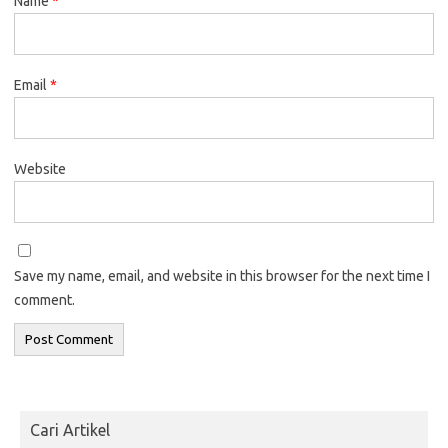
Name
*
Email
*
Website
Save my name, email, and website in this browser for the next time I
comment.
Cari Artikel