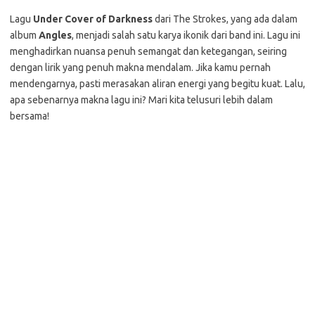
Lagu
Under Cover of Darkness
dari The Strokes, yang ada dalam
album
Angles
, menjadi salah satu karya ikonik dari band ini. Lagu ini
menghadirkan nuansa penuh semangat dan ketegangan, seiring
dengan lirik yang penuh makna mendalam. Jika kamu pernah
mendengarnya, pasti merasakan aliran energi yang begitu kuat. Lalu,
apa sebenarnya makna lagu ini? Mari kita telusuri lebih dalam
bersama!