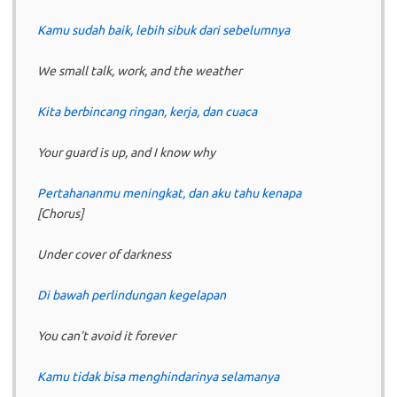
Kamu sudah baik, lebih sibuk dari sebelumnya
We small talk, work, and the weather
Kita berbincang ringan, kerja, dan cuaca
Your guard is up, and I know why
Pertahananmu meningkat, dan aku tahu kenapa
[Chorus]
Under cover of darkness
Di bawah perlindungan kegelapan
You can’t avoid it forever
Kamu tidak bisa menghindarinya selamanya