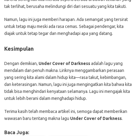
tak terlihat, berusaha melindungi diri dari sesuatu yang kita takuti.
Namun, lagu ini juga memberi harapan. Ada semangat yang tersirat
untuk tetap maju meski ada rasa cemas. Sebagai pendengar, kita
diajak untuk tetap tegar dan menghadapi apa yang datang.
Kesimpulan
Dengan demikian,
Under Cover of Darkness
adalah lagu yang
mendalam dan penuh makna. Liriknya menggambarkan perasaan
yang sering kita alami dalam hidup kita—rasa takut, kebimbangan,
dan keterasingan. Namun, lagu ini juga mengingatkan kita bahwa kita
tidak bisa menghindari kenyataan selamanya. Lagu ini mengajak kita
untuk lebih berani dalam menghadapi hidup.
Terima kasih telah membaca artikel ini, semoga dapat memberikan
wawasan baru tentang makna lagu
Under Cover of Darkness
.
Baca Juga: