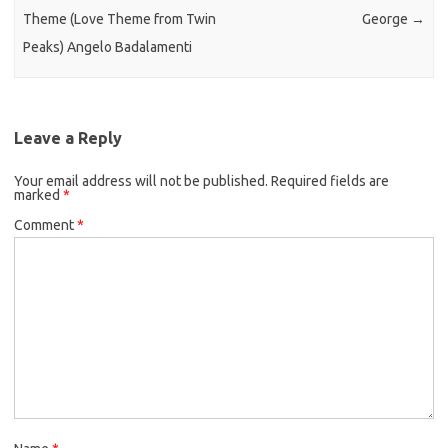
Theme (Love Theme from Twin
George
→
Peaks) Angelo Badalamenti
Leave a Reply
Your email address will not be published.
Required fields are
marked
*
Comment
*